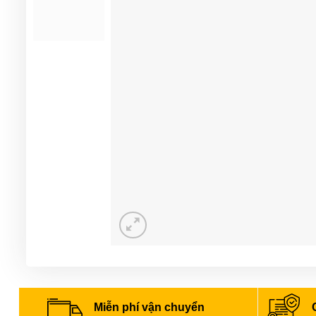
Miễn phí vận chuyển