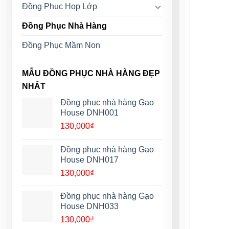
Đồng Phục Họp Lớp
Đồng Phục Nhà Hàng
Đồng Phục Mầm Non
MẪU ĐỒNG PHỤC NHÀ HÀNG ĐẸP
NHẤT
Đồng phục nhà hàng Gạo
House DNH001
130,000
₫
Đồng phục nhà hàng Gạo
House DNH017
130,000
₫
Đồng phục nhà hàng Gạo
House DNH033
130,000
₫