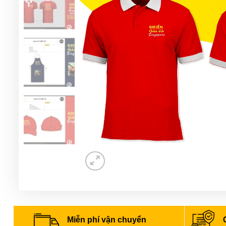
Miễn phí vận chuyển