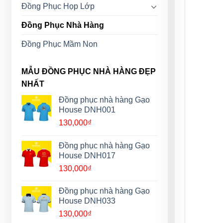
Đồng Phục Họp Lớp
Đồng Phục Nhà Hàng
Đồng Phục Mầm Non
MẪU ĐỒNG PHỤC NHÀ HÀNG ĐẸP
NHẤT
Đồng phục nhà hàng Gạo
House DNH001
130,000
₫
Đồng phục nhà hàng Gạo
House DNH017
130,000
₫
Đồng phục nhà hàng Gạo
House DNH033
130,000
₫