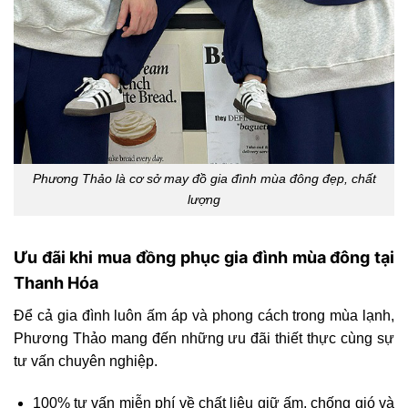
Phương Thảo là cơ sở may đồ gia đình mùa đông đẹp, chất
lượng
Ưu đãi khi mua đồng phục gia đình mùa đông tại
Thanh Hóa
Để cả gia đình luôn ấm áp và phong cách trong mùa lạnh,
Phương Thảo mang đến những ưu đãi thiết thực cùng sự
tư vấn chuyên nghiệp.
100% tư vấn miễn phí về chất liệu giữ ấm, chống gió và