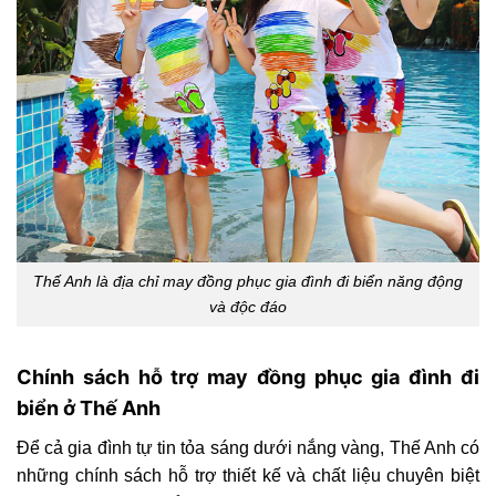
Thế Anh là địa chỉ may đồng phục gia đình đi biển năng động
và độc đáo
Chính sách hỗ trợ may đồng phục gia đình đi
biển ở Thế Anh
Để cả gia đình tự tin tỏa sáng dưới nắng vàng, Thế Anh có
những chính sách hỗ trợ thiết kế và chất liệu chuyên biệt