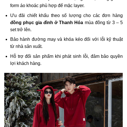
form áo khoác phù hợp để mặc layer.
Ưu đãi chiết khấu theo số lượng cho các đơn hàng
đồng phục gia đình ở Thanh Hóa
mùa đông từ 3 – 5
set trở lên.
Bảo hành đường may và khóa kéo đối với lỗi kỹ thuật
từ nhà sản xuất.
Hỗ trợ đổi sản phẩm khi phát sinh lỗi, đảm bảo quyền
lợi khách hàng.