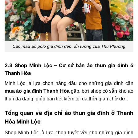
Các mẫu áo polo gia đình đẹp, ấn tượng của Thu Phương
2.3 Shop Minh Lộc – Cơ sở bán áo thun gia đình ở
Thanh Hóa
Minh Lộc là lựa chọn hàng đầu cho những gia đình cần
mua áo gia đình Thanh Hóa
gấp, bởi shop có sẵn kho áo
thun đa dạng, giúp bạn tiết kiệm tối đa thời gian chờ đợi.
Tổng quan về địa chỉ áo thun gia đình ở Thanh
Hóa Minh Lộc
Shop Minh Lộc là lựa chọn tuyệt vời cho những gia đình