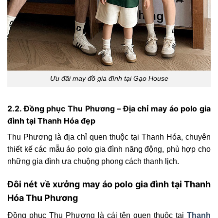
Ưu đãi may đồ gia đình tại Gạo House
2.2. Đồng phục Thu Phương – Địa chỉ may áo polo gia
đình tại Thanh Hóa đẹp
Thu Phương là địa chỉ quen thuộc tại Thanh Hóa, chuyên
thiết kế các mẫu áo polo gia đình năng động, phù hợp cho
những gia đình ưa chuộng phong cách thanh lịch.
Đôi nét về xưởng may áo polo gia đình tại Thanh
Hóa Thu Phương
Đồng phục Thu Phương là cái tên quen thuộc tại
Thanh