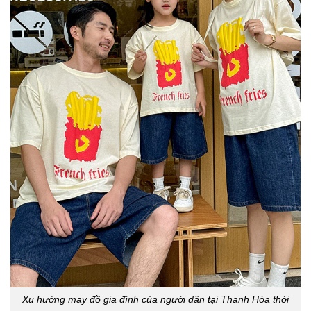
Xu hướng may đồ gia đình của người dân tại Thanh Hóa thời