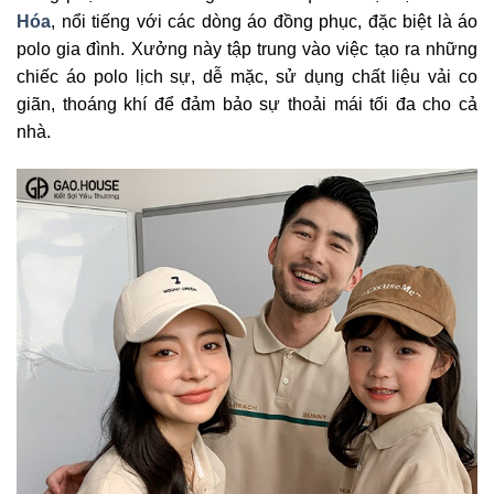
Hóa
, nổi tiếng với các dòng áo đồng phục, đặc biệt là áo
polo gia đình. Xưởng này tập trung vào việc tạo ra những
chiếc áo polo lịch sự, dễ mặc, sử dụng chất liệu vải co
giãn, thoáng khí để đảm bảo sự thoải mái tối đa cho cả
nhà.