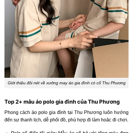
Giới thiệu đôi nét về xưởng may áo gia đình có cổ Thu Phương
Top 2+ mẫu áo polo gia đình của Thu Phương
Phong cách áo polo gia đình tại Thu Phương luôn hướng
đến sự thanh lịch, dễ phối đồ, phù hợp đi làm hoặc đi chơi.