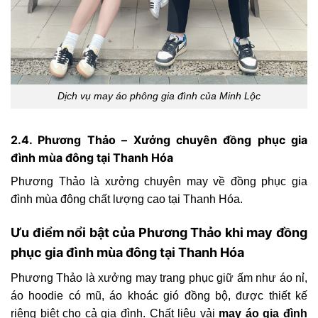
Dịch vụ may áo phông gia đình của Minh Lộc
2.4. Phương Thảo – Xưởng chuyên đồng phục gia
đình mùa đông tại Thanh Hóa
Phương Thảo là xưởng chuyên may về đồng phục gia
đình mùa đông chất lượng cao tại Thanh Hóa.
Ưu điểm nổi bật của Phương Thảo khi may đồng
phục gia đình mùa đông tại Thanh Hóa
Phương Thảo là xưởng may trang phục giữ ấm như áo nỉ,
áo hoodie có mũ, áo khoác gió đồng bộ, được thiết kế
riêng biệt cho cả gia đình. Chất liệu vải
may áo gia đình