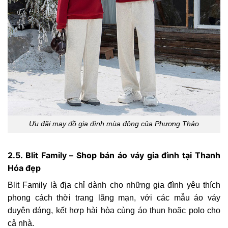
Ưu đãi may đồ gia đình mùa đông của Phương Thảo
2.5. Blit Family – Shop bán áo váy gia đình tại Thanh
Hóa đẹp
Blit Family là địa chỉ dành cho những gia đình yêu thích
phong cách thời trang lãng mạn, với các mẫu áo váy
duyên dáng, kết hợp hài hòa cùng áo thun hoặc polo cho
cả nhà.