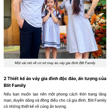
Một vài nét về cơ sở may áo váy gia đình Blit Family
2 Thiết kế áo váy gia đình độc đáo, ấn tượng của
Blit Family
Nếu bạn muốn tạo nên một phong cách thời trang lãng
mạn, duyên dáng và đồng điệu cho cả gia đình, Blit Family
có những thiết kế vô cùng ấn tượng.