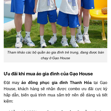
Tham khảo các bộ quần áo gia đình trẻ trung, đang được bán
chạy ở Gạo House
Ưu đãi khi mua áo gia đình của Gạo House
Đặt may
áo đồng phục gia đình Thanh Hóa
tại Gạo
House, khách hàng sẽ nhận được combo ưu đãi cực kỳ
hấp dẫn, biến quá trình mua sắm trở nên dễ dàng và tiết
kiệm: