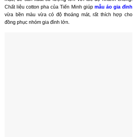
Chất liệu cotton pha của Tiến Minh giúp
mẫu áo gia đình
vừa bền màu vừa có độ thoáng mát, rất thích hợp cho
đồng phục nhóm gia đình lớn.