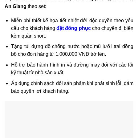
An Giang
theo set:
Miễn phí thiết kế họa tiết nhiệt đới độc quyền theo yêu
cầu cho khách hàng
đặt đồng phục
cho chuyến đi biển
kèm quần short.
Tặng túi đựng đồ chống nước hoặc mũ lưỡi trai đồng
bộ cho đơn hàng từ 1.000.000 VNĐ trở lên.
Hỗ trợ bảo hành hình in và đường may đối với các lỗi
kỹ thuật từ nhà sản xuất.
Áp dụng chính sách đổi sản phẩm khi phát sinh lỗi, đảm
bảo quyền lợi khách hàng.