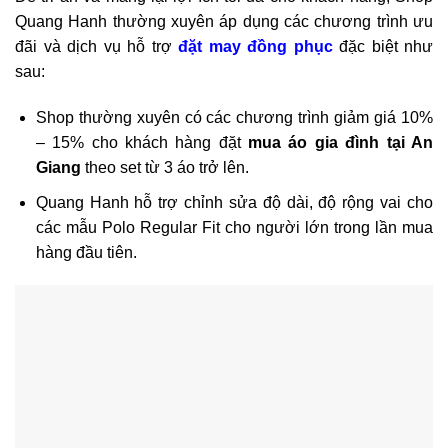
Quang Hanh thường xuyên áp dụng các chương trình ưu
đãi và dịch vụ hỗ trợ
đặt may đồng phục
đặc biệt như
sau:
Shop thường xuyên có các chương trình giảm giá 10%
– 15% cho khách hàng đặt
mua áo gia đình tại An
Giang
theo set từ 3 áo trở lên.
Quang Hanh hỗ trợ chỉnh sửa độ dài, độ rộng vai cho
các mẫu Polo Regular Fit cho người lớn trong lần mua
hàng đầu tiên.