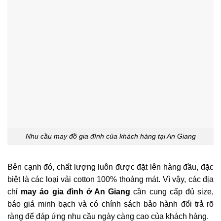
Nhu cầu may đồ gia đình của khách hàng tại An Giang
Bên cạnh đó, chất lượng luôn được đặt lên hàng đầu, đặc
biệt là các loại vải cotton 100% thoáng mát. Vì vậy, các địa
chỉ
may áo gia đình ở An Giang
cần cung cấp đủ size,
báo giá minh bạch và có chính sách bảo hành đổi trả rõ
ràng để đáp ứng nhu cầu ngày càng cao của khách hàng.