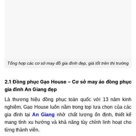
Tổng hợp các cơ sở may đồ gia đình đẹp, giá tốt trên thị trường
2.1 Đồng phục Gạo House – Cơ sở may áo đồng phục
gia đình An Giang đẹp
Là thương hiệu đồng phục toàn quốc với 13 năm kinh
nghiệm, Gạo House luôn nằm trong top lựa chọn của các
gia đình tại
An Giang
nhờ chất lượng ổn định, thiết kế
mang tính xu hướng và khả năng tùy chỉnh linh hoạt cho
từng thành viên.