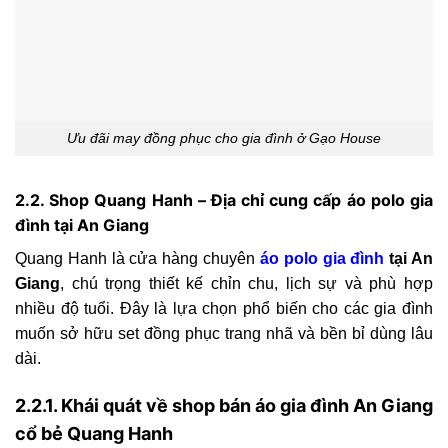
Ưu đãi may đồng phục cho gia đình ở Gạo House
2.2. Shop Quang Hanh – Địa chỉ cung cấp áo polo gia
đình tại An Giang
Quang Hanh là cửa hàng chuyên
áo polo gia đình
tại An
Giang
, chú trọng thiết kế chỉn chu, lịch sự và phù hợp
nhiều độ tuổi. Đây là lựa chọn phổ biến cho các gia đình
muốn sở hữu set đồng phục trang nhã và bền bỉ dùng lâu
dài.
2.2.1. Khái quát về shop bán áo gia đình An Giang
cổ bẻ Quang Hanh