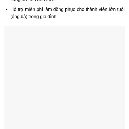
Hỗ trợ miễn phí làm đồng phục cho thành viên lớn tuổi
(ông bà) trong gia đình.