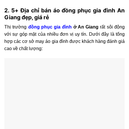
2. 5+ Địa chỉ bán áo đồng phục gia đình An
Giang đẹp, giá rẻ
Thị trường
đồng phục gia đình
ở An Giang
rất sôi động
với sự góp mặt của nhiều đơn vị uy tín. Dưới đây là tổng
hợp các cơ sở may áo gia đình được khách hàng đánh giá
cao về chất lượng: