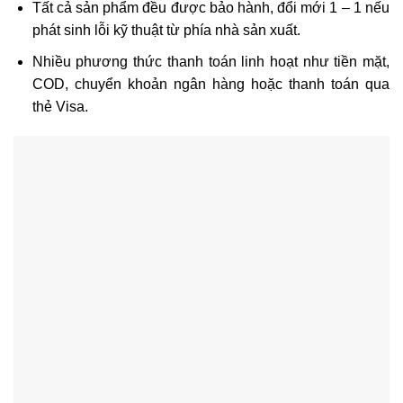
Tất cả sản phẩm đều được bảo hành, đổi mới 1 – 1 nếu
phát sinh lỗi kỹ thuật từ phía nhà sản xuất.
Nhiều phương thức thanh toán linh hoạt như tiền mặt,
COD, chuyển khoản ngân hàng hoặc thanh toán qua
thẻ Visa.