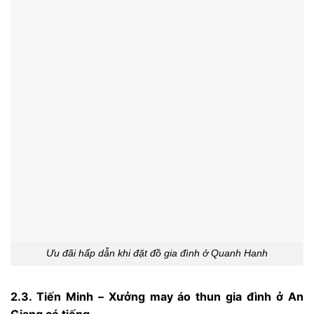
Ưu đãi hấp dẫn khi đặt đồ gia đình ở Quanh Hanh
2.3. Tiến Minh – Xưởng may áo thun gia đình ở An