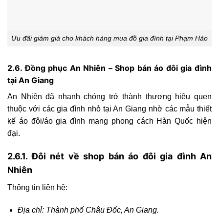
Ưu đãi giảm giá cho khách hàng mua đồ gia đình tại Phạm Hảo
2.6. Đồng phục An Nhiên – Shop bán áo đôi gia đình
tại An Giang
An Nhiên đã nhanh chóng trở thành thương hiệu quen
thuộc với các gia đình nhỏ tại An Giang nhờ các mẫu thiết
kế áo đôi/áo gia đình mang phong cách Hàn Quốc hiện
đại.
2.6.1. Đôi nét về shop bán áo đôi gia đình An
Nhiên
Thông tin liên hệ:
Địa chỉ: Thành phố Châu Đốc, An Giang.