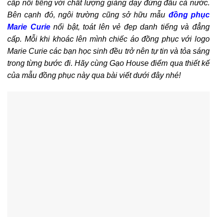
cấp nổi tiếng với chất lượng giảng dạy đứng đầu cả nước.
Bên cạnh đó, ngôi trường cũng sở hữu mẫu
đồng phục
Marie Curie
nổi bật, toát lên vẻ đẹp danh tiếng và đẳng
cấp. Mỗi khi khoác lên mình chiếc áo đồng phục với logo
Marie Curie các bạn học sinh đều trở nên tự tin và tỏa sáng
trong từng bước đi. Hãy cùng Gạo House điểm qua thiết kế
của mẫu đồng phục này qua bài viết dưới đây nhé!