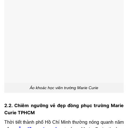
Áo khoác học viên trường Marie Curie
2.2. Chiêm ngưỡng vẻ đẹp đồng phục trường Marie
Curie TPHCM
Thời tiết thành phố Hồ Chí Minh thường nóng quanh năm