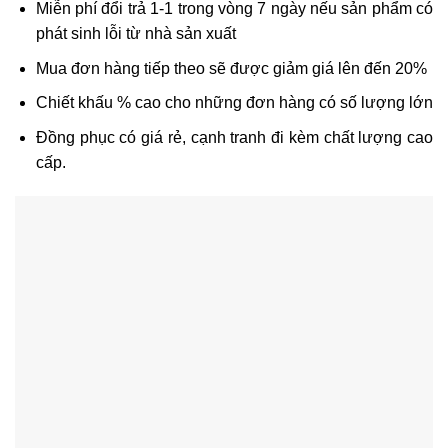
Miễn phí đổi trả 1-1 trong vòng 7 ngày nếu sản phẩm có
phát sinh lỗi từ nhà sản xuất
Mua đơn hàng tiếp theo sẽ được giảm giá lên đến 20%
Chiết khấu % cao cho những đơn hàng có số lượng lớn
Đồng phục có giá rẻ, cạnh tranh đi kèm chất lượng cao
cấp.