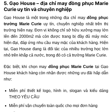
5. Gạo House – địa chỉ may đồng phục Marie
Curie uy tín và chuyên nghiệp
Gạo House là một trong những địa chỉ may
đồng phục
trường Marie Curie
uy tín, chuyên nghiệp nhất trên thị
trường hiện nay. Đơn vị không chỉ sở hữu xưởng may lớn
lên đến 2000m2 mà còn được trang bị đầy đủ máy móc
hiện đại, đáp ứng nhu cầu may mặc của khách hàng. Hiện
tại, Gạo House đang là đối tác của nhiều trường học lớn
nhỏ trên khắp cả nước, trong đó có cả trường Marie Curie.
Đặc biệt, khi chọn may
đồng phục Marie Curie
tại Gạo
House khách hàng còn nhận được những ưu đãi hấp dẫn
như:
Miễn phí thiết kế logo, hình in, slogan và kiểu dáng
THEO YÊU CẦU
Miễn phí vận chuyển toàn quốc cho mọi đơn hàng