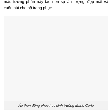
màu tương phản này tạo nên sự ấn tượng, đẹp mắt và
cuốn hút cho bộ trang phục.
Áo thun đồng phục học sinh trường Marie Curie