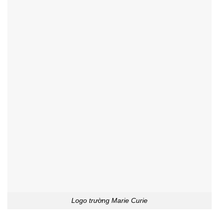
Logo trường Marie Curie