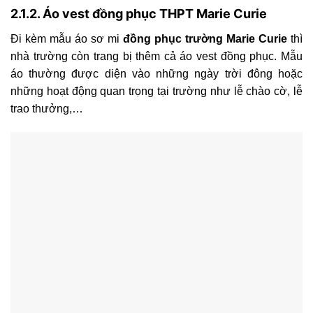
2.1.2. Áo vest đồng phục THPT Marie Curie
Đi kèm mẫu áo sơ mi
đồng phục trường Marie Curie
thì
nhà trường còn trang bị thêm cả áo vest đồng phục. Mẫu
áo thường được diện vào những ngày trời đông hoặc
những hoạt động quan trọng tại trường như lễ chào cờ, lễ
trao thưởng,…