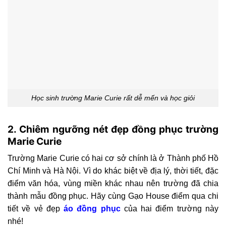
Học sinh trường Marie Curie rất dễ mến và học giỏi
2. Chiêm ngưỡng nét đẹp đồng phục trường
Marie Curie
Trường Marie Curie có hai cơ sở chính là ở Thành phố Hồ
Chí Minh và Hà Nội. Vì do khác biệt về địa lý, thời tiết, đặc
điểm văn hóa, vùng miền khác nhau nên trường đã chia
thành mẫu đồng phục. Hãy cùng Gạo House điểm qua chi
tiết về vẻ đẹp
áo đồng phục
của hai điểm trường này
nhé!