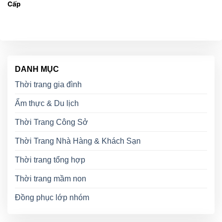
Cấp
DANH MỤC
Thời trang gia đình
Ẩm thực & Du lịch
Thời Trang Công Sở
Thời Trang Nhà Hàng & Khách Sạn
Thời trang tổng hợp
Thời trang mầm non
Đồng phục lớp nhóm