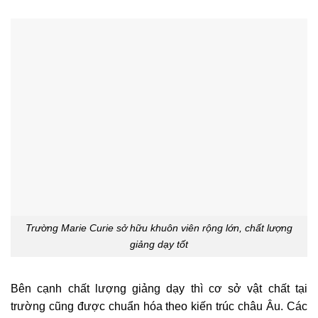
Trường Marie Curie sở hữu khuôn viên rộng lớn, chất lượng
giảng dạy tốt
Bên cạnh chất lượng giảng dạy thì cơ sở vật chất tại
trường cũng được chuẩn hóa theo kiến trúc châu Âu. Các