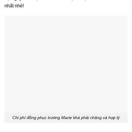
nhất nhé!
Chi phí đồng phục trường Marie khá phải chăng và hợp lý