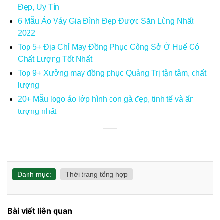
Đẹp, Uy Tín
6 Mẫu Áo Váy Gia Đình Đẹp Được Săn Lùng Nhất
2022
Top 5+ Địa Chỉ May Đồng Phục Công Sở Ở Huế Có
Chất Lượng Tốt Nhất
Top 9+ Xưởng may đồng phục Quảng Trị tận tâm, chất
lượng
20+ Mẫu logo áo lớp hình con gà đẹp, tinh tế và ấn
tượng nhất
Danh mục:
Thời trang tổng hợp
Bài viết liên quan