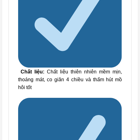
Chất liệu:
Chất liệu thiên nhiên mềm mịn,
thoáng mát, co giãn 4 chiều và thấm hút mồ
hôi tốt