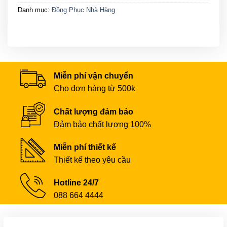
Danh mục:
Đồng Phục Nhà Hàng
Miễn phí vận chuyển
Cho đơn hàng từ 500k
Chất lượng đảm bảo
Đảm bảo chất lượng 100%
Miễn phí thiết kế
Thiết kế theo yêu cầu
Hotline 24/7
088 664 4444