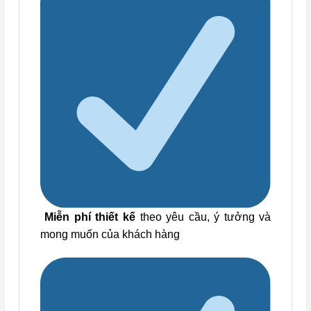
Miễn phí thiết kế
theo yêu cầu, ý tưởng và
mong muốn của khách hàng