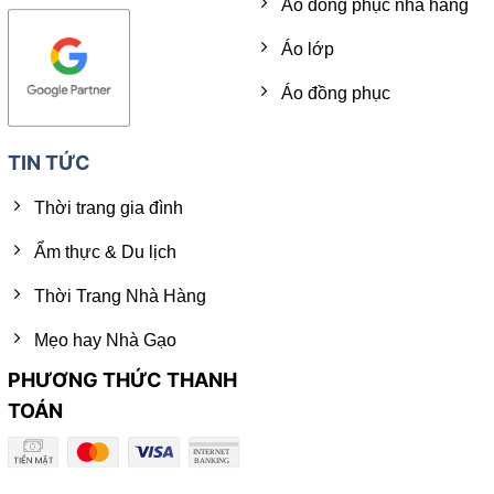
Áo đồng phục nhà hàng
Áo lớp
Áo đồng phục
TIN TỨC
Thời trang gia đình
Ẩm thực & Du lịch
Thời Trang Nhà Hàng
Mẹo hay Nhà Gạo
PHƯƠNG THỨC THANH
TOÁN