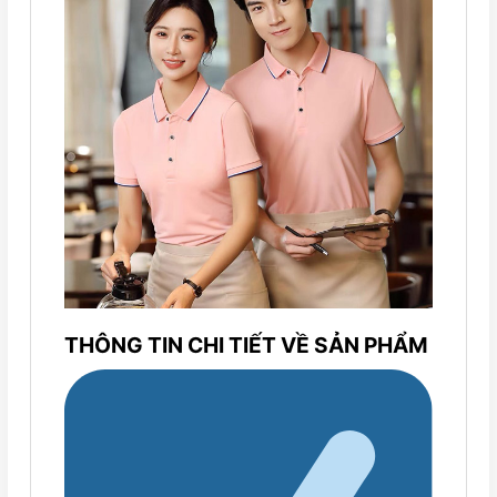
THÔNG TIN CHI TIẾT VỀ SẢN PHẨM