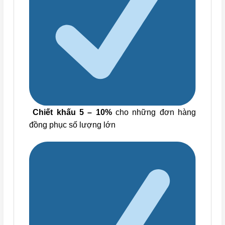
Chiết khấu 5 – 10%
cho những đơn hàng
đồng phục số lượng lớn