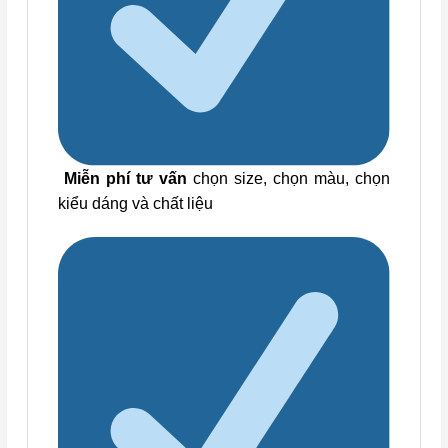
Miễn phí tư vấn
chọn size, chọn màu, chọn
kiểu dáng và chất liệu