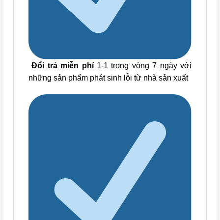
Đổi trả miễn phí
1-1 trong vòng 7 ngày với
những sản phẩm phát sinh lỗi từ nhà sản xuất