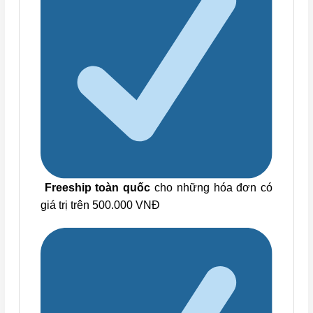
Freeship toàn quốc
cho những hóa đơn có
giá trị trên 500.000 VNĐ