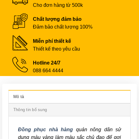
Cho đơn hàng từ 500k
Chất lượng đảm bảo
Đảm bảo chất lượng 100%
Miễn phí thiết kế
Thiết kế theo yêu cầu
Hotline 24/7
088 664 4444
Mô tả
Thông tin bổ sung
Đồng phục nhà hàng
quán nông dân sử
dụng màu vàng làm màu sắc chủ đạo để gợi