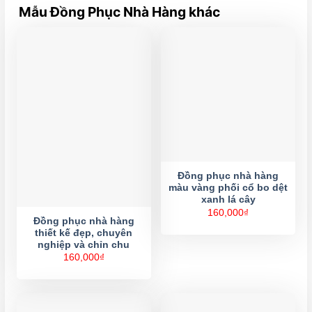
Mẫu Đồng Phục Nhà Hàng khác
Đồng phục nhà hàng
màu vàng phối cổ bo dệt
xanh lá cây
160,000
₫
Đồng phục nhà hàng
thiết kế đẹp, chuyên
nghiệp và chỉn chu
160,000
₫