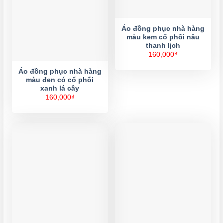
Áo đồng phục nhà hàng
màu kem cổ phối nâu
thanh lịch
160,000
₫
Áo đồng phục nhà hàng
màu đen có cổ phối
xanh lá cây
160,000
₫