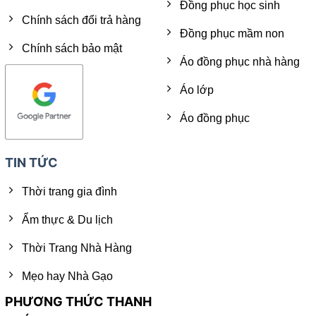
Đồng phục học sinh
Chính sách đổi trả hàng
Đồng phục mầm non
Chính sách bảo mật
Áo đồng phục nhà hàng
Áo lớp
Áo đồng phục
TIN TỨC
Thời trang gia đình
Ẩm thực & Du lịch
Thời Trang Nhà Hàng
Mẹo hay Nhà Gạo
PHƯƠNG THỨC THANH