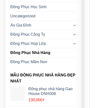
Đồng Phục Học Sinh
Uncategorized
Áo Gia Đình
Đồng Phục Công Ty
Đồng Phục Họp Lớp
Đồng Phục Nhà Hàng
Đồng Phục Mầm Non
MẪU ĐỒNG PHỤC NHÀ HÀNG ĐẸP
NHẤT
Đồng phục nhà hàng Gạo
House DNH008
130,000
₫