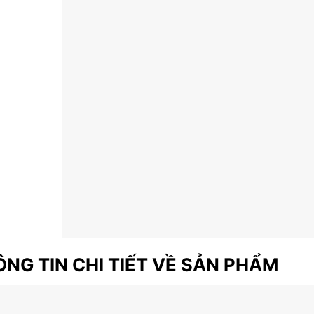
NG TIN CHI TIẾT VỀ SẢN PHẨM