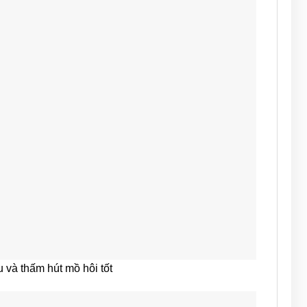
 và thấm hút mồ hôi tốt