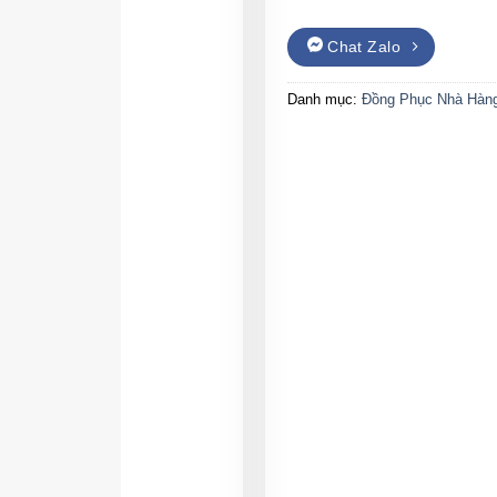
Chat Zalo
Danh mục:
Đồng Phục Nhà Hàn