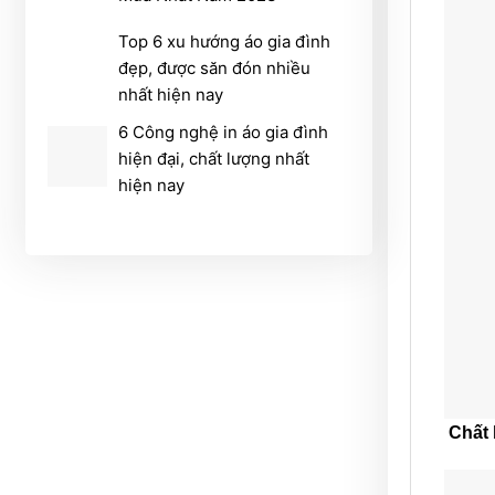
Top 6 xu hướng áo gia đình
đẹp, được săn đón nhiều
nhất hiện nay
6 Công nghệ in áo gia đình
hiện đại, chất lượng nhất
hiện nay
Chất 