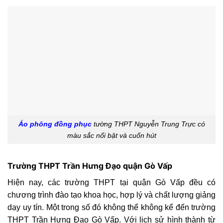
Áo phông đồng phục
tường THPT Nguyễn Trung Trực có
màu sắc nổi bật và cuốn hút
Trường THPT Trần Hưng Đạo quận Gò Vấp
Hiện nay, các trường THPT tại quận Gò Vấp đều có
chương trình đào tạo khoa học, hợp lý và chất lượng giảng
dạy uy tín. Một trong số đó không thể không kể đến trường
THPT Trần Hưng Đạo Gò Vấp. Với lịch sử hình thành từ