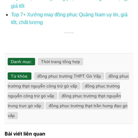
giá tốt
Top 7+ Xưởng may đồng phục Quảng Nam uy tín, giá
tốt, chất lượng
Danh mục:
Thời trang tổng hợp
Từ khóa:
đồng phục trường THPT Gò Vấp
đồng phục
trường thpt nguyễn công trứ gò vấp
đồng phục trường
nguyễn công trứ gò vấp
đồng phục trường thpt nguyễn
trung trực gò vấp
đồng phục trường thpt trần hưng đạo gò
vấp
Bài viết liên quan