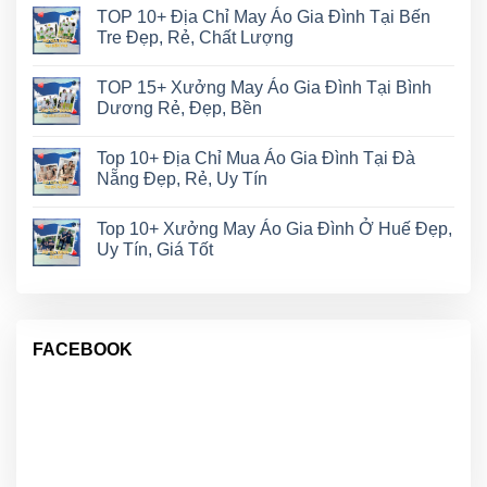
TOP 10+ Địa Chỉ May Áo Gia Đình Tại Bến
Tre Đẹp, Rẻ, Chất Lượng
TOP 15+ Xưởng May Áo Gia Đình Tại Bình
Dương Rẻ, Đẹp, Bền
Top 10+ Địa Chỉ Mua Áo Gia Đình Tại Đà
Nẵng Đẹp, Rẻ, Uy Tín
Top 10+ Xưởng May Áo Gia Đình Ở Huế Đẹp,
Uy Tín, Giá Tốt
FACEBOOK