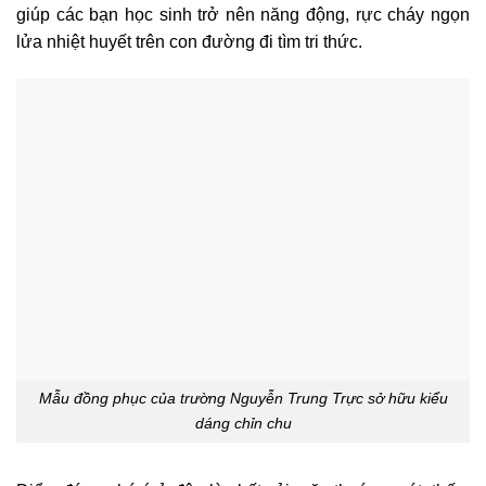
giúp các bạn học sinh trở nên năng động, rực cháy ngọn
lửa nhiệt huyết trên con đường đi tìm tri thức.
Mẫu đồng phục của trường Nguyễn Trung Trực sở hữu kiểu
dáng chỉn chu