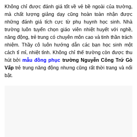
Không chỉ được đánh giá tốt về vẻ bề ngoài của trường,
mà chất lượng giảng dạy cũng hoàn toàn nhận được
những đánh giá tích cực từ phụ huynh học sinh. Nhà
trường luôn tuyển chọn giáo viên nhiệt huyết với nghề,
năng động, trẻ trung có chuyên môn cao và tinh thần trách
nhiệm. Thầy cô luôn hướng dẫn các bạn học sinh một
cách tỉ mỉ, nhiệt tình. Không chỉ thế trường còn được thu
hút bởi
mẫu
đồng phục
trường Nguyễn Công Trứ Gò
Vấp
trẻ trung năng động nhưng cũng rất thời trang và nổi
bật.