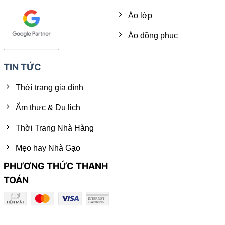
Áo lớp
Áo đồng phục
TIN TỨC
Thời trang gia đình
Ẩm thực & Du lịch
Thời Trang Nhà Hàng
Mẹo hay Nhà Gạo
PHƯƠNG THỨC THANH
TOÁN