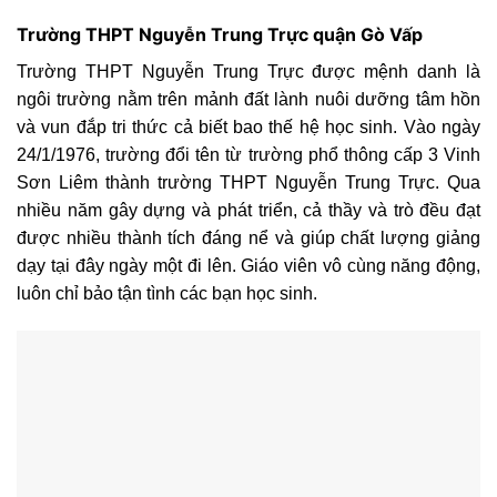
Trường THPT Nguyễn Trung Trực quận Gò Vấp
Trường THPT Nguyễn Trung Trực được mệnh danh là
ngôi trường nằm trên mảnh đất lành nuôi dưỡng tâm hồn
và vun đắp tri thức cả biết bao thế hệ học sinh. Vào ngày
24/1/1976, trường đổi tên từ trường phổ thông cấp 3 Vinh
Sơn Liêm thành trường THPT Nguyễn Trung Trực. Qua
nhiều năm gây dựng và phát triển, cả thầy và trò đều đạt
được nhiều thành tích đáng nể và giúp chất lượng giảng
dạy tại đây ngày một đi lên. Giáo viên vô cùng năng động,
luôn chỉ bảo tận tình các bạn học sinh.