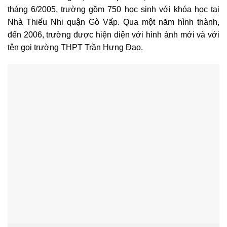
tháng 6/2005, trường gồm 750 học sinh với khóa học tại
Nhà Thiếu Nhi quận Gò Vấp. Qua một năm hình thành,
đến 2006, trường được hiện diện với hình ảnh mới và với
tên gọi trường THPT Trần Hưng Đạo.