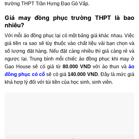
trường THPT Trần Hưng Đạo Gò Vấp.
Giá may đồng phục trường THPT là bao
nhiêu?
Với mỗi áo đồng phục lại có một bảng giá khác nhau. Việc
giá tiền ra sao sẽ tùy thuộc vào chất liệu vải bạn chọn và
số lượng đặt hàng. Nếu đặt càng nhiều thì giá càng rẻ và
ngược lại. Trung bình mỗi chiếc áo đồng phục khi may ở
Gạo House sẽ có giá từ
80.000 VND
với áo thun và
áo
đồng phục có cổ
sẽ có giá
140.000 VND
. Đây là mức giá
khá hợp lý đối với túi tiền của học sinh, sinh viên.