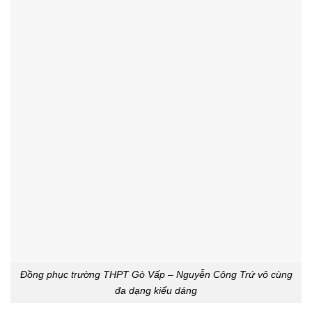
Đồng phục trường THPT Gò Vấp – Nguyễn Công Trứ vô cùng
đa dạng kiểu dáng