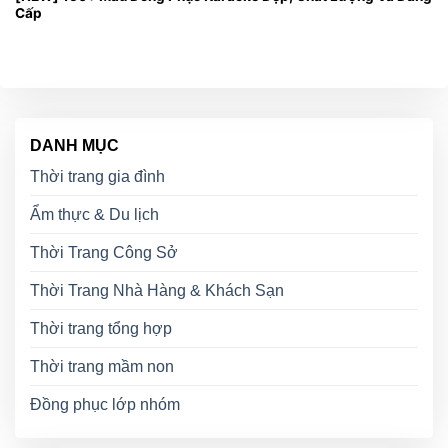
Cấp
DANH MỤC
Thời trang gia đình
Ẩm thực & Du lịch
Thời Trang Công Sở
Thời Trang Nhà Hàng & Khách Sạn
Thời trang tổng hợp
Thời trang mầm non
Đồng phục lớp nhóm