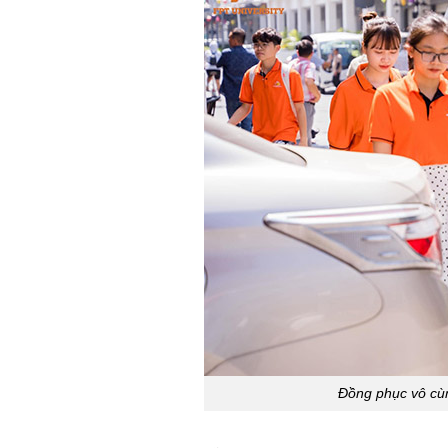
Đồng phục vô cùn