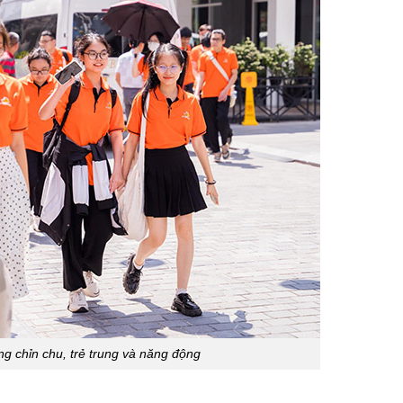
g chỉn chu, trẻ trung và năng động