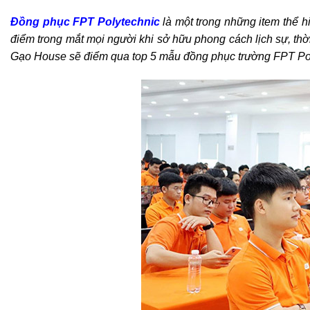
Đồng phục FPT Polytechnic
là một trong những item thể 
điểm trong mắt mọi người khi sở hữu phong cách lịch sự, thờ
Gạo House sẽ điểm qua top 5 mẫu đồng phục trường FPT Poly