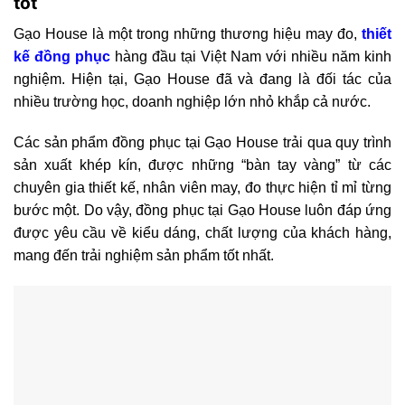
tốt
Gạo House là một trong những thương hiệu may đo,
thiết
kế đồng phục
hàng đầu tại Việt Nam với nhiều năm kinh
nghiệm. Hiện tại, Gạo House đã và đang là đối tác của
nhiều trường học, doanh nghiệp lớn nhỏ khắp cả nước.
Các sản phẩm đồng phục tại Gạo House trải qua quy trình
sản xuất khép kín, được những “bàn tay vàng” từ các
chuyên gia thiết kế, nhân viên may, đo thực hiện tỉ mỉ từng
bước một. Do vậy, đồng phục tại Gạo House luôn đáp ứng
được yêu cầu về kiểu dáng, chất lượng của khách hàng,
mang đến trải nghiệm sản phẩm tốt nhất.