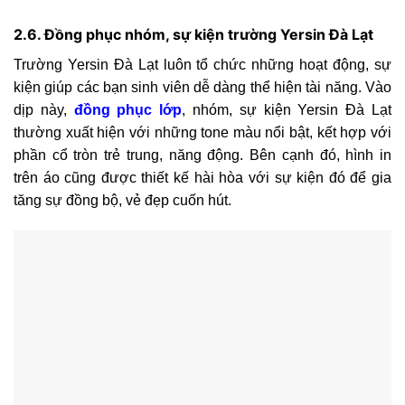
2.6. Đồng phục nhóm, sự kiện trường Yersin Đà Lạt
Trường Yersin Đà Lạt luôn tổ chức những hoạt động, sự
kiện giúp các bạn sinh viên dễ dàng thể hiện tài năng. Vào
dịp này,
đồng phục lớp
, nhóm, sự kiện Yersin Đà Lạt
thường xuất hiện với những tone màu nổi bật, kết hợp với
phần cổ tròn trẻ trung, năng động. Bên cạnh đó, hình in
trên áo cũng được thiết kế hài hòa với sự kiện đó để gia
tăng sự đồng bộ, vẻ đẹp cuốn hút.