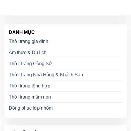
DANH MỤC
Thời trang gia đình
Ẩm thực & Du lịch
Thời Trang Công Sở
Thời Trang Nhà Hàng & Khách Sạn
Thời trang tổng hợp
Thời trang mầm non
Đồng phục lớp nhóm