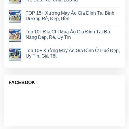
TOP 15+ Xưởng May Áo Gia Đình Tại Bình
Dương Rẻ, Đẹp, Bền
Top 10+ Địa Chỉ Mua Áo Gia Đình Tại Đà
Nẵng Đẹp, Rẻ, Uy Tín
Top 10+ Xưởng May Áo Gia Đình Ở Huế Đẹp,
Uy Tín, Giá Tốt
FACEBOOK