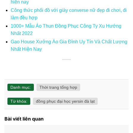
hiện nay
Công thức phối đồ với giày converse nữ đẹp đi chơi, đi
làm đều hợp
1000+ Mẫu Áo Thun Đồng Phục Công Ty Xu Hướng
Nhất 2022
Gạo House Xưởng Áo Gia Đình Uy Tín Và Chất Lượng
Nhất Hiện Nay
Danh mục:
Thời trang tổng hợp
Từ khóa:
đồng phục đại học yersin đà lạt
Bài viết liên quan