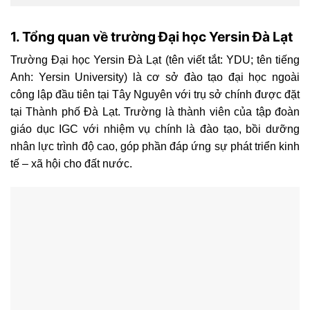
1. Tổng quan về trường Đại học Yersin Đà Lạt
Trường Đại học Yersin Đà Lạt (tên viết tắt: YDU; tên tiếng
Anh: Yersin University) là cơ sở đào tạo đại học ngoài
công lập đầu tiên tại Tây Nguyên với trụ sở chính được đặt
tại Thành phố Đà Lạt. Trường là thành viên của tập đoàn
giáo dục IGC với nhiệm vụ chính là đào tạo, bồi dưỡng
nhân lực trình độ cao, góp phần đáp ứng sự phát triển kinh
tế – xã hội cho đất nước.