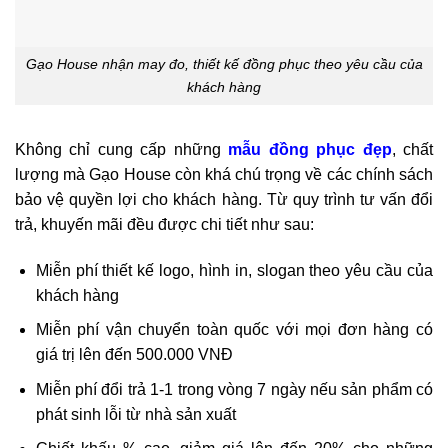
Gạo House nhận may đo, thiết kế đồng phục theo yêu cầu của
khách hàng
Không chỉ cung cấp những
mẫu đồng phục đẹp
, chất
lượng mà Gạo House còn khá chú trọng về các chính sách
bảo vệ quyền lợi cho khách hàng. Từ quy trình tư vấn đổi
trả, khuyến mãi đều được chi tiết như sau:
Miễn phí thiết kế logo, hình in, slogan theo yêu cầu của
khách hàng
Miễn phí vận chuyển toàn quốc với mọi đơn hàng có
giá trị lên đến 500.000 VNĐ
Miễn phí đổi trả 1-1 trong vòng 7 ngày nếu sản phẩm có
phát sinh lỗi từ nhà sản xuất