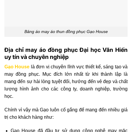
Bảng áo may áo thun đồng phục Gạo House
Địa chỉ may áo đồng phục Đại học Văn Hiến
uy tín và chuyên nghiệp
Gạo House
là đơn vị chuyên lĩnh vực thiết kế, sáng tạo và
may đồng phục. Mục đích lớn nhất từ khi thành lập là
mang đến sự hài lòng tuyệt đối, hướng đến vẻ đẹp và chất
lượng hình ảnh cho các công ty, doanh nghiệp, trường
học.
Chính vì vậy mà Gạo luôn cố gắng để mang đến nhiều giá
trị cho khách hàng như:
Gạo House đã đầu tư sử dụng công nghệ may mặc