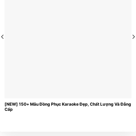
[NEW] 150+ Mẫu Đồng Phục Karaoke Đẹp, Chất Lượng Và Đẳng
Cấp