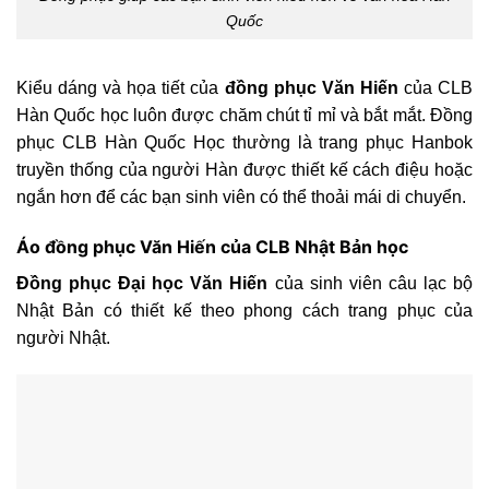
Quốc
Kiểu dáng và họa tiết của
đồng phục Văn Hiến
của CLB
Hàn Quốc học
luôn được chăm chút tỉ mỉ và bắt mắt. Đồng
phục CLB Hàn Quốc Học thường là trang phục Hanbok
truyền thống của người Hàn được thiết kế cách điệu hoặc
ngắn hơn để các bạn sinh viên có thể thoải mái di chuyển.
Áo đồng phục Văn Hiến của CLB Nhật Bản học
Đồng phục Đại học Văn Hiến
của sinh viên câu lạc bộ
Nhật Bản có thiết kế theo phong cách trang phục của
người Nhật.