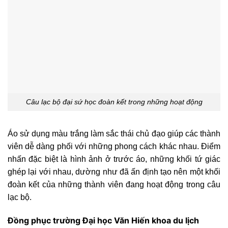
Câu lạc bộ đại sứ học đoàn kết trong những hoạt động
Áo sử dụng màu trắng làm sắc thái chủ đạo giúp các thành
viên dễ dàng phối với những phong cách khác nhau. Điểm
nhấn đặc biệt là hình ảnh ở trước áo, những khối tứ giác
ghép lại với nhau, dường như đã ấn định tạo nên một khối
đoàn kết của những thành viên đang hoạt động trong câu
lạc bộ.
Đồng phục trường Đại học Văn Hiến khoa du lịch