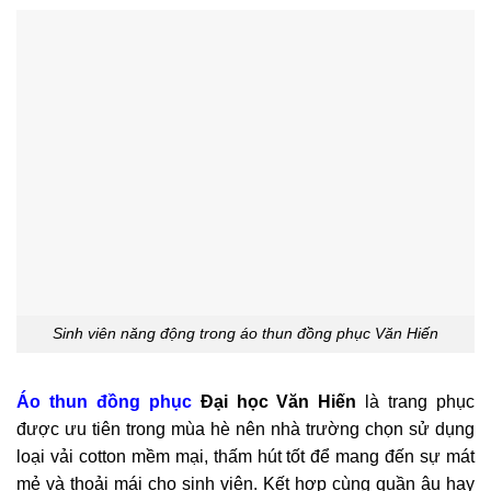
Sinh viên năng động trong áo thun đồng phục Văn Hiến
Áo thun đồng phục
Đại học Văn Hiến
là trang phục
được ưu tiên trong mùa hè nên nhà trường chọn sử dụng
loại vải cotton mềm mại, thấm hút tốt để mang đến sự mát
mẻ và thoải mái cho sinh viên. Kết hợp cùng quần âu hay