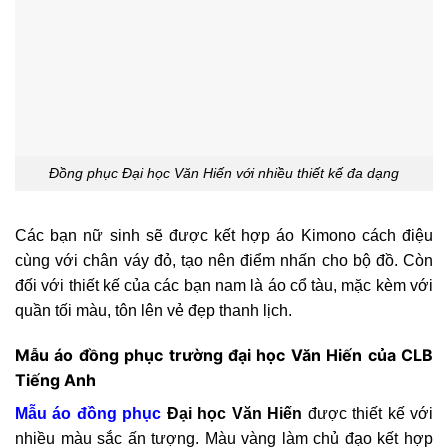
Đồng phục Đại học Văn Hiến với nhiều thiết kế đa dạng
Các bạn nữ sinh sẽ được kết hợp áo Kimono cách điệu
cùng với chân váy đỏ, tạo nên điểm nhấn cho bộ đồ. Còn
đối với thiết kế của các bạn nam là áo cổ tàu, mặc kèm với
quần tối màu, tôn lên vẻ đẹp thanh lịch.
Mẫu áo đồng phục
trường đại học Văn Hiến của CLB
Tiếng Anh
Mẫu áo đồng phục
Đại học Văn Hiến
được thiết kế với
nhiều màu sắc ấn tượng. Màu vàng làm chủ đạo kết hợp