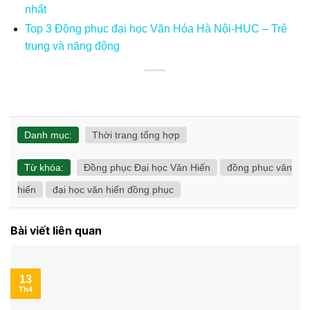
nhất
Top 3 Đồng phục đại học Văn Hóa Hà Nội-HUC – Trẻ
trung và năng động
Danh mục:
Thời trang tổng hợp
Từ khóa:
Đồng phục Đại học Văn Hiến
đồng phục văn
hiến
đại học văn hiến đồng phục
Bài viết liên quan
13
Th4