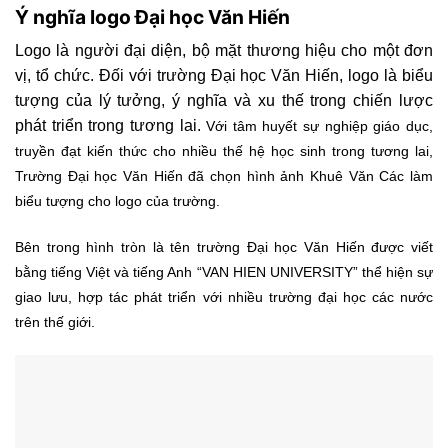
Ý nghĩa logo Đại học Văn Hiến
Logo là người đại diện, bộ mặt thương hiệu cho một đơn
vị, tổ chức. Đối với trường Đại học Văn Hiến, logo là biểu
tượng của lý tưởng, ý nghĩa và xu thế trong chiến lược
phát triển trong tương lai.
Với tâm huyết sự nghiệp giáo dục,
truyền đạt kiến thức cho nhiều thế hệ học sinh trong tương lai,
Trường Đại học Văn Hiến đã chọn hình ảnh Khuê Văn Các làm
biểu tượng cho logo của trường.
Bên trong hình tròn là tên trường Đại học Văn Hiến được viết
bằng tiếng Việt và tiếng Anh “VAN HIEN UNIVERSITY” thể hiện sự
giao lưu, hợp tác phát triển với nhiều trường đại học các nước
trên thế giới.