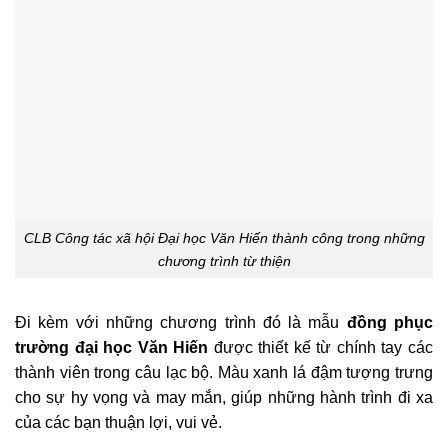
CLB Công tác xã hội Đại học Văn Hiến thành công trong những
chương trình từ thiện
Đi kèm với những chương trình đó là mẫu
đồng phục
trường đại học Văn Hiến
được thiết kế từ chính tay các
thành viên trong câu lạc bộ. Màu xanh lá đậm tượng trưng
cho sự hy vọng và may mắn, giúp những hành trình đi xa
của các bạn thuận lợi, vui vẻ.