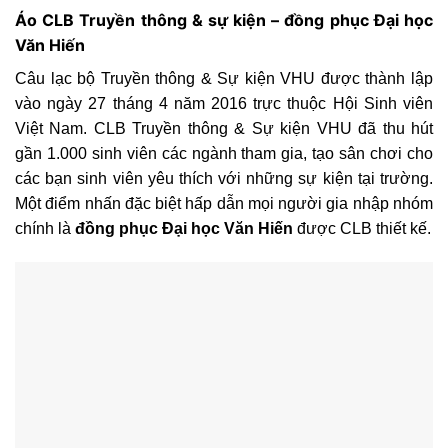
Áo CLB Truyền thông & sự kiện – đồng phục Đại học
Văn Hiến
Câu lạc bộ Truyền thông & Sự kiện VHU được thành lập
vào ngày 27 tháng 4 năm 2016 trực thuộc Hội Sinh viên
Việt Nam. CLB Truyền thông & Sự kiện VHU đã thu hút
gần 1.000 sinh viên các ngành tham gia, tạo sân chơi cho
các bạn sinh viên yêu thích với những sự kiện tại trường.
Một điểm nhấn đặc biệt hấp dẫn mọi người gia nhập nhóm
chính là
đồng phục Đại học Văn Hiến
được CLB thiết kế.