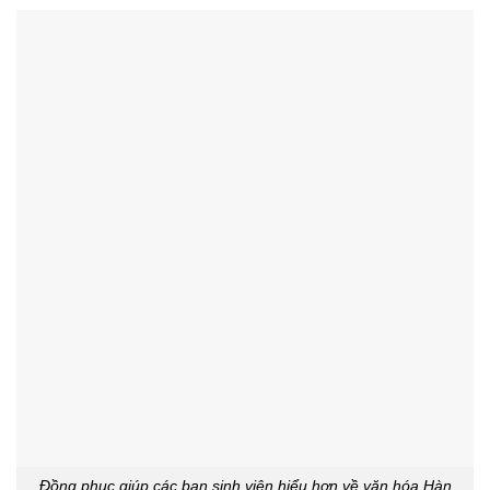
Đồng phục giúp các bạn sinh viên hiểu hơn về văn hóa Hàn