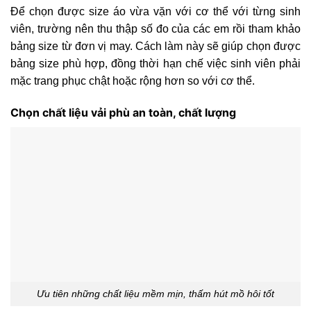
Để chọn được size áo vừa vặn với cơ thể với từng sinh
viên, trường nên thu thập số đo của các em rồi tham khảo
bảng size từ đơn vị may. Cách làm này sẽ giúp chọn được
bảng size phù hợp, đồng thời hạn chế việc sinh viên phải
mặc trang phục chật hoặc rộng hơn so với cơ thể.
Chọn chất liệu vải phù an toàn, chất lượng
Ưu tiên những chất liệu mềm mịn, thấm hút mồ hôi tốt