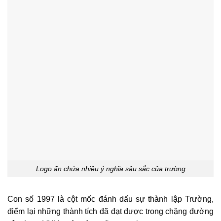
Logo ẩn chứa nhiều ý nghĩa sâu sắc của trường
Con số 1997 là cột mốc đánh dấu sự thành lập Trường,
điểm lại những thành tích đã đạt được trong chặng đường