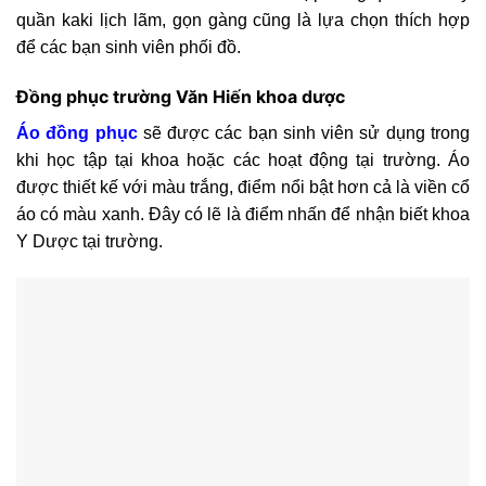
quần kaki lịch lãm, gọn gàng cũng là lựa chọn thích hợp
để các bạn sinh viên phối đồ.
Đồng phục trường Văn Hiến khoa dược
Áo đồng phục
sẽ được các bạn sinh viên sử dụng trong
khi học tập tại khoa hoặc các hoạt động tại trường. Áo
được thiết kế với màu trắng, điểm nổi bật hơn cả là viền cổ
áo có màu xanh. Đây có lẽ là điểm nhấn để nhận biết khoa
Y Dược tại trường.