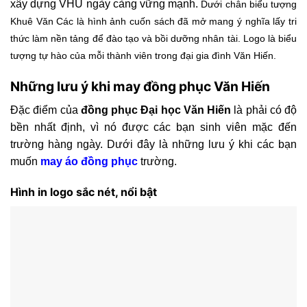
xây dựng VHU ngày càng vững mạnh.
Dưới chân biểu tượng
Khuê Văn Các là hình ảnh cuốn sách đã mở mang ý nghĩa lấy tri
thức làm nền tảng để đào tạo và bồi dưỡng nhân tài. Logo là biểu
tượng tự hào của mỗi thành viên trong đại gia đình Văn Hiến.
Những lưu ý khi may đồng phục Văn Hiến
Đặc điểm của
đồng phục Đại học Văn Hiến
là phải có độ
bền nhất định, vì nó được các bạn sinh viên mặc đến
trường hàng ngày. Dưới đây là những lưu ý khi các bạn
muốn
may áo đồng phục
trường.
Hình in logo sắc nét, nổi bật