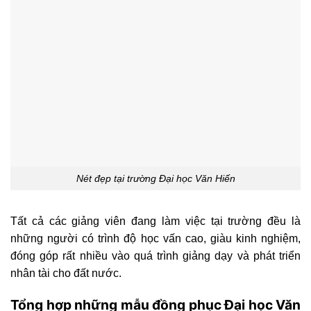
Nét đẹp tại trường Đại học Văn Hiến
Tất cả các giảng viên đang làm việc tại trường đều là
những người có trình độ học vấn cao, giàu kinh nghiệm,
đóng góp rất nhiều vào quá trình giảng dạy và phát triển
nhân tài cho đất nước.
Tổng hợp những mẫu đồng phục Đại học Văn