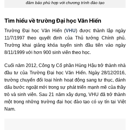
đảm bảo phù hợp với chương trình đào tạo
Tìm hiểu về trường Đại học Văn Hiến
Trường Đại học Văn Hiến (
VHU
) được thành lập ngày
11/7/1997 theo quyết định của Thủ tướng Chính phủ.
Trường khai giảng khóa tuyển sinh đầu tiên vào ngày
8/11/1999 với hơn 900 sinh viên theo học.
Cuối năm 2012, Công ty Cổ phần Hùng Hậu trở thành nhà
đầu tư của Trường Đại học Văn Hiến. Ngày 28/12/2016,
trường chuyển đổi loại hình hoạt động sang tư thục, đánh
dấu bước ngoặt mới trong sự phát triển mạnh mẽ của thầy
trò và sinh viên. Sau 21 năm xây dựng, VHU đã trở thành
một trong những trường đại học đào tạo có uy tín tại Việt
Nam.