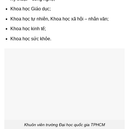
Khoa học Giáo dục;
Khoa học tự nhiên, Khoa học xã hội – nhân văn;
Khoa học kinh tế;
Khoa học sức khỏe.
Khuôn viên trường Đại học quốc gia TPHCM