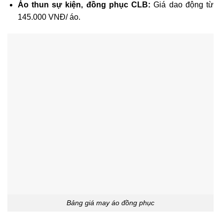
Áo thun sự kiện, đồng phục CLB:
Giá dao động từ
145.000 VNĐ/ áo.
Bảng giá may áo đồng phục