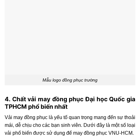
Mẫu logo đồng phục trường
4. Chất vải may đồng phục Đại học Quốc gia
TPHCM phổ biến nhất
Vải may đồng phục là yếu tố quan trọng mang đến sự thoải
mái, dễ chịu cho các bạn sinh viên. Dưới đây là một số loại
vải phổ biến được sử dụng để may đồng phục VNU-HCM.