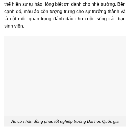
thể hiện sự tự hào, lòng biết ơn dành cho nhà trường. Bên
cạnh đó, mẫu áo còn tượng trưng cho sự trưởng thành và
là cột mốc quan trọng đánh dấu cho cuộc sống các bạn
sinh viên.
Áo cử nhân đồng phục tốt nghiệp trường Đại học Quốc gia