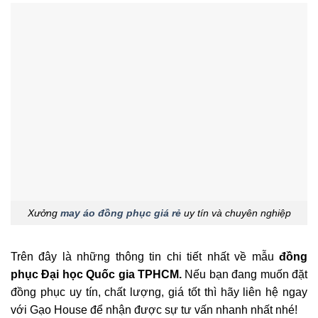
Xưởng
may áo đồng phục giá rẻ
uy tín và chuyên nghiệp
Trên đây là những thông tin chi tiết nhất về mẫu
đồng
phục Đại học Quốc gia TPHCM.
Nếu bạn đang muốn đặt
đồng phục uy tín, chất lượng, giá tốt thì hãy liên hệ ngay
với Gạo House để nhận được sự tư vấn nhanh nhất nhé!