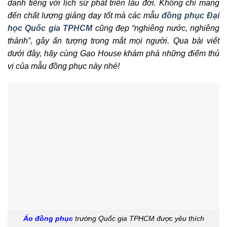
danh tiếng với lịch sử phát triển lâu đời. Không chỉ mang
đến chất lượng giảng dạy tốt mà các mẫu
đồng phục Đại
học Quốc gia TPHCM
cũng đẹp “nghiêng nước, nghiêng
thành”, gây ấn tượng trong mắt mọi người. Qua bài viết
dưới đây, hãy cùng Gạo House khám phá những điểm thú
vị của mẫu đồng phục này nhé!
Áo đồng phục
trường Quốc gia TPHCM được yêu thích