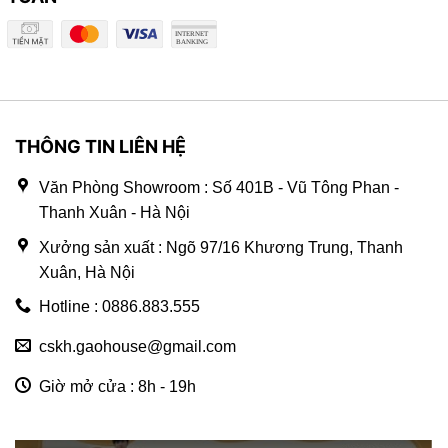
THÔNG TIN LIÊN HỆ
Văn Phòng Showroom : Số 401B - Vũ Tông Phan -
Thanh Xuân - Hà Nội
Xưởng sản xuất : Ngõ 97/16 Khương Trung, Thanh
Xuân, Hà Nội
Hotline : 0886.883.555
cskh.gaohouse@gmail.com
Giờ mở cửa : 8h - 19h