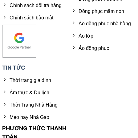
Chính sách đổi trả hàng
Đồng phục mầm non
Chính sách bảo mật
Áo đồng phục nhà hàng
Áo lớp
Áo đồng phục
TIN TỨC
Thời trang gia đình
Ẩm thực & Du lịch
Thời Trang Nhà Hàng
Mẹo hay Nhà Gạo
PHƯƠNG THỨC THANH
TOÁN