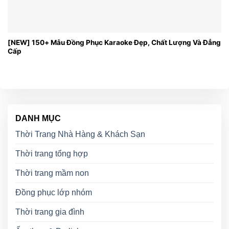
[NEW] 150+ Mẫu Đồng Phục Karaoke Đẹp, Chất Lượng Và Đẳng
Cấp
DANH MỤC
Thời Trang Nhà Hàng & Khách Sạn
Thời trang tổng hợp
Thời trang mầm non
Đồng phục lớp nhóm
Thời trang gia đình