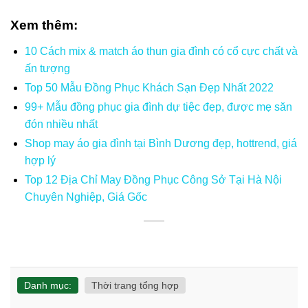
Xem thêm:
10 Cách mix & match áo thun gia đình có cổ cực chất và
ấn tượng
Top 50 Mẫu Đồng Phục Khách Sạn Đẹp Nhất 2022
99+ Mẫu đồng phục gia đình dự tiệc đẹp, được mẹ săn
đón nhiều nhất
Shop may áo gia đình tại Bình Dương đẹp, hottrend, giá
hợp lý
Top 12 Địa Chỉ May Đồng Phục Công Sở Tại Hà Nội
Chuyên Nghiệp, Giá Gốc
Danh mục:
Thời trang tổng hợp