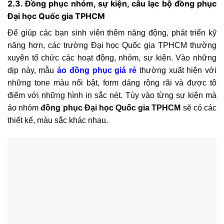
2.3. Đồng phục nhóm, sự kiện, câu lạc bộ đồng phục
Đại học Quốc gia TPHCM
Để giúp các bạn sinh viên thêm năng động, phát triển kỹ
năng hơn, các trường Đại học Quốc gia TPHCM thường
xuyên tổ chức các hoạt động, nhóm, sự kiện. Vào những
dịp này, mẫu
áo đồng phục giá rẻ
thường xuất hiện với
những tone màu nổi bật, form dáng rộng rãi và được tô
điểm với những hình in sắc nét. Tùy vào từng sự kiện mà
áo nhóm
đồng phục Đại học Quốc gia TPHCM
sẽ có các
thiết kế, màu sắc khác nhau.