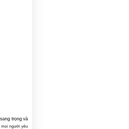
sang trọng và
 mọi người yêu