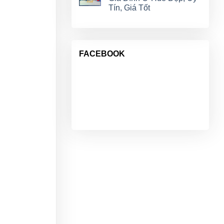
Tín, Giá Tốt
FACEBOOK