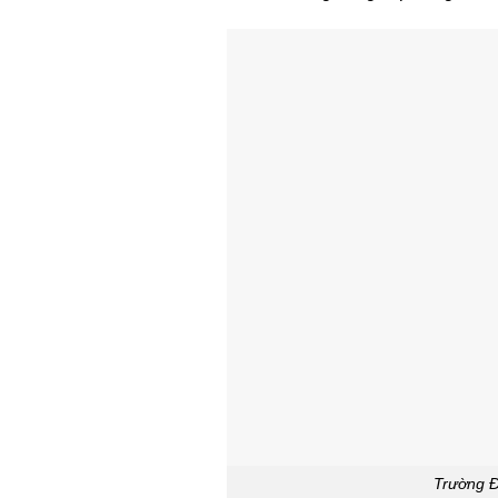
Trường 