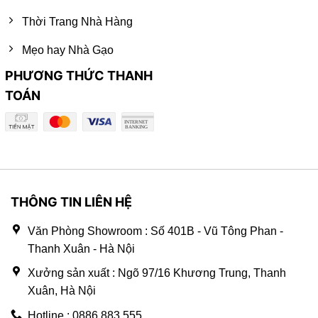
Thời Trang Nhà Hàng
Mẹo hay Nhà Gạo
PHƯƠNG THỨC THANH
TOÁN
THÔNG TIN LIÊN HỆ
Văn Phòng Showroom : Số 401B - Vũ Tông Phan -
Thanh Xuân - Hà Nội
Xưởng sản xuất : Ngõ 97/16 Khương Trung, Thanh
Xuân, Hà Nội
Hotline : 0886.883.555