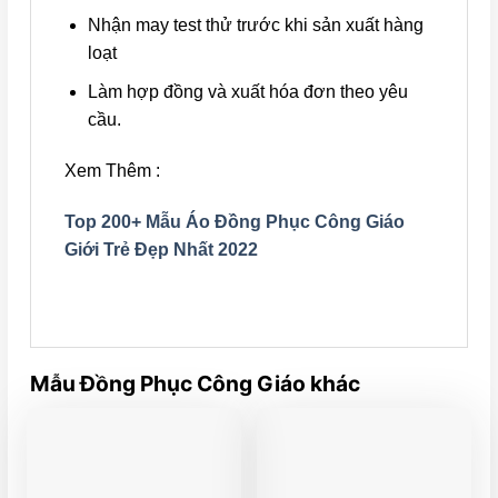
Nhận may test thử trước khi sản xuất hàng
loạt
Làm hợp đồng và xuất hóa đơn theo yêu
cầu.
Xem Thêm :
Top 200+ Mẫu Áo Đồng Phục Công Giáo
Giới Trẻ Đẹp Nhất 2022
Mẫu Đồng Phục Công Giáo khác