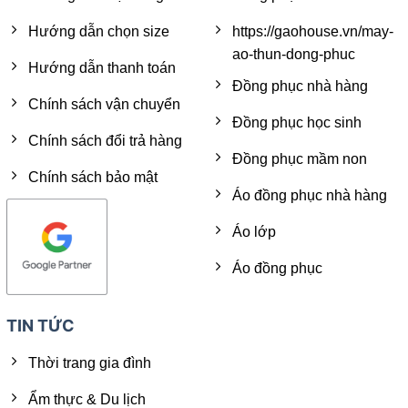
Hướng dẫn chọn size
https://gaohouse.vn/may-
ao-thun-dong-phuc
Hướng dẫn thanh toán
Đồng phục nhà hàng
Chính sách vận chuyển
Đồng phục học sinh
Chính sách đổi trả hàng
Đồng phục mầm non
Chính sách bảo mật
Áo đồng phục nhà hàng
Áo lớp
Áo đồng phục
TIN TỨC
Thời trang gia đình
Ẩm thực & Du lịch