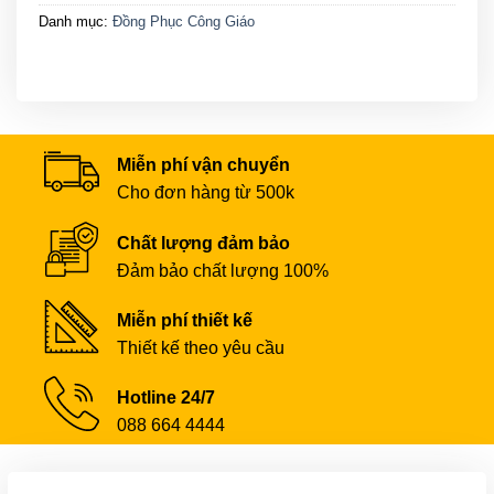
Danh mục:
Đồng Phục Công Giáo
Miễn phí vận chuyển
Cho đơn hàng từ 500k
Chất lượng đảm bảo
Đảm bảo chất lượng 100%
Miễn phí thiết kế
Thiết kế theo yêu cầu
Hotline 24/7
088 664 4444