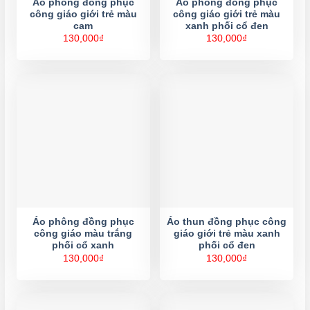
Áo phông đồng phục
Áo phông đồng phục
công giáo giới trẻ màu
công giáo giới trẻ màu
cam
xanh phối cổ đen
130,000
₫
130,000
₫
Áo phông đồng phục
Áo thun đồng phục công
công giáo màu trắng
giáo giới trẻ màu xanh
phối cổ xanh
phối cổ đen
130,000
₫
130,000
₫