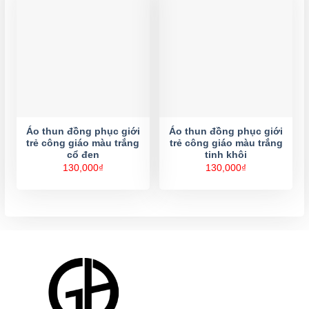
Áo thun đồng phục giới
Áo thun đồng phục giới
trẻ công giáo màu trắng
trẻ công giáo màu trắng
cổ đen
tinh khôi
130,000
₫
130,000
₫