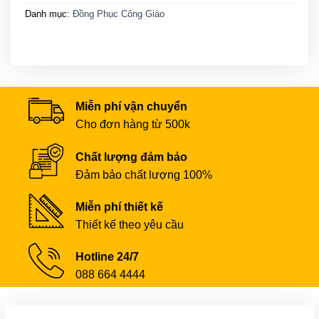
Danh mục:
Đồng Phục Công Giáo
Miễn phí vận chuyển
Cho đơn hàng từ 500k
Chất lượng đảm bảo
Đảm bảo chất lượng 100%
Miễn phí thiết kế
Thiết kế theo yêu cầu
Hotline 24/7
088 664 4444