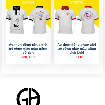
Áo thun đồng phục giới
Áo thun đồng phục giới
trẻ công giáo màu trắng
trẻ công giáo màu trắng
cổ đen
tinh khôi
130,000
₫
130,000
₫