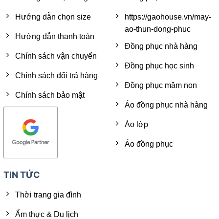
Hướng dẫn chọn size
https://gaohouse.vn/may-
ao-thun-dong-phuc
Hướng dẫn thanh toán
Đồng phục nhà hàng
Chính sách vận chuyển
Đồng phục học sinh
Chính sách đổi trả hàng
Đồng phục mầm non
Chính sách bảo mật
Áo đồng phục nhà hàng
Áo lớp
Áo đồng phục
TIN TỨC
Thời trang gia đình
Ẩm thực & Du lịch