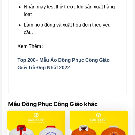
Nhận may test thử trước khi sản xuất hàng
loạt
Làm hợp đồng và xuất hóa đơn theo yêu
cầu.
Xem Thêm :
Top 200+ Mẫu Áo Đồng Phục Công Giáo
Giới Trẻ Đẹp Nhất 2022
Mẫu Đồng Phục Công Giáo khác