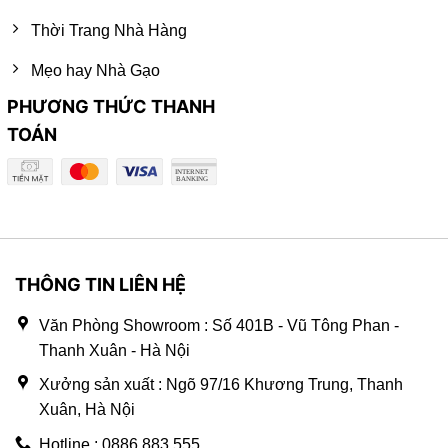
Thời Trang Nhà Hàng
Mẹo hay Nhà Gạo
PHƯƠNG THỨC THANH
TOÁN
THÔNG TIN LIÊN HỆ
Văn Phòng Showroom : Số 401B - Vũ Tông Phan -
Thanh Xuân - Hà Nội
Xưởng sản xuất : Ngõ 97/16 Khương Trung, Thanh
Xuân, Hà Nội
Hotline : 0886.883.555