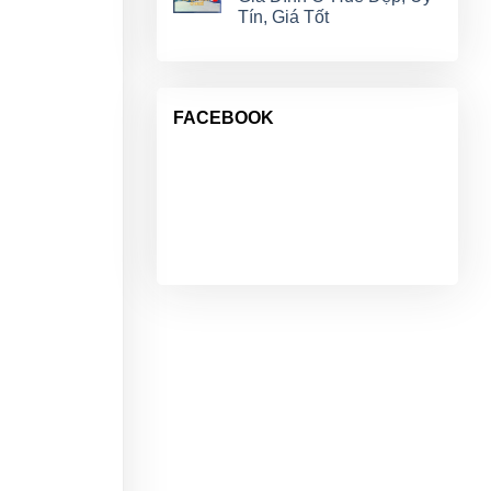
Tín, Giá Tốt
FACEBOOK