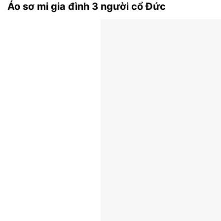
Áo sơ mi gia đình 3 người cổ Đức