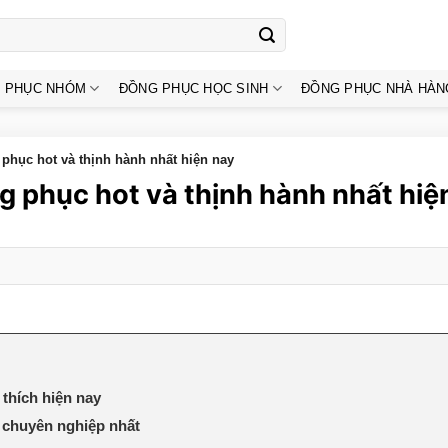
 PHỤC NHÓM
ĐỒNG PHỤC HỌC SINH
ĐỒNG PHỤC NHÀ HÀN
phục hot và thịnh hành nhất hiện nay
g phục hot và thịnh hành nhất hiệ
 thích hiện nay
à chuyên nghiệp nhất