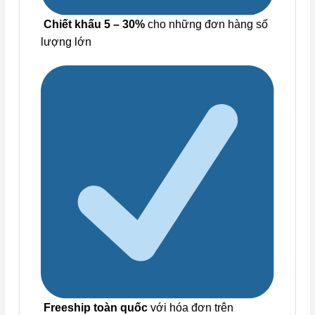
Chiết khấu 5 – 30%
cho những đơn hàng số
lượng lớn
Freeship toàn quốc
với hóa đơn trên