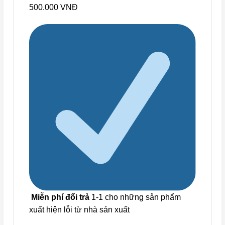
500.000 VNĐ
Miễn phí đổi trả
1-1 cho những sản phẩm
xuất hiện lỗi từ nhà sản xuất