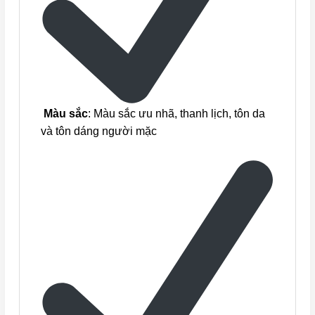
Màu sắc
: Màu sắc ưu nhã, thanh lịch, tôn da
và tôn dáng người mặc