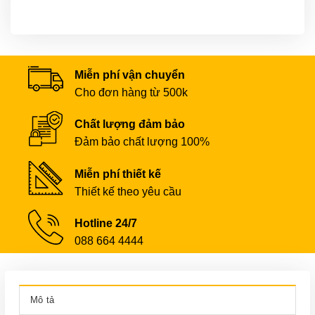
Miễn phí vận chuyển
Cho đơn hàng từ 500k
Chất lượng đảm bảo
Đảm bảo chất lượng 100%
Miễn phí thiết kế
Thiết kế theo yêu cầu
Hotline 24/7
088 664 4444
Mô tả