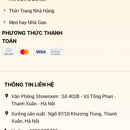
Thời Trang Nhà Hàng
Mẹo hay Nhà Gạo
PHƯƠNG THỨC THANH
TOÁN
THÔNG TIN LIÊN HỆ
Văn Phòng Showroom : Số 401B - Vũ Tông Phan -
Thanh Xuân - Hà Nội
Xưởng sản xuất : Ngõ 97/16 Khương Trung, Thanh
Xuân, Hà Nội