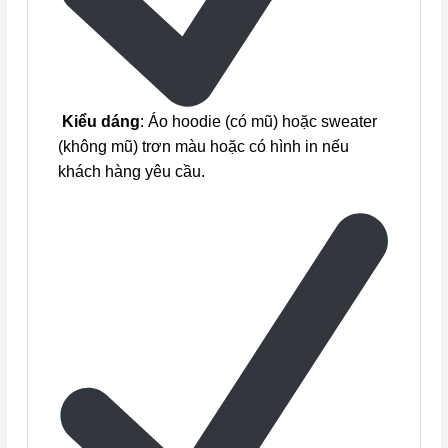
Kiểu dáng
: Áo hoodie (có mũ) hoặc sweater
(không mũ) trơn màu hoặc có hình in nếu
khách hàng yêu cầu.