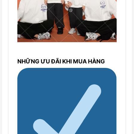
NHỮNG ƯU ĐÃI KHI MUA HÀNG