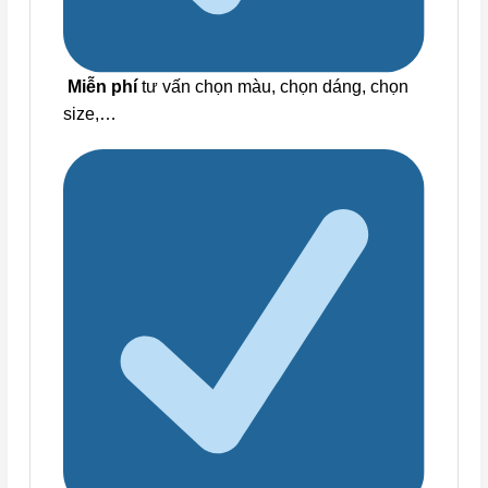
Miễn phí
tư vấn chọn màu, chọn dáng, chọn
size,…