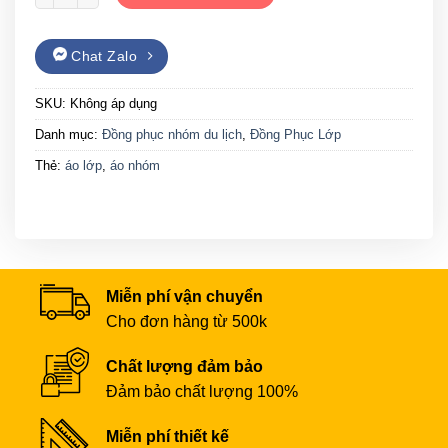
Chat Zalo
SKU:
Không áp dụng
Danh mục:
Đồng phục nhóm du lịch
,
Đồng Phục Lớp
Thẻ:
áo lớp
,
áo nhóm
Miễn phí vận chuyển
Cho đơn hàng từ 500k
Chất lượng đảm bảo
Đảm bảo chất lượng 100%
Miễn phí thiết kế