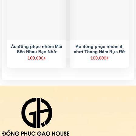
Áo đồng phục nhóm Mãi
Áo đồng phục nhóm đi
Bên Nhau Bạn Nhớ
chơi Tháng Năm Rực Rỡ
160,000
₫
160,000
₫