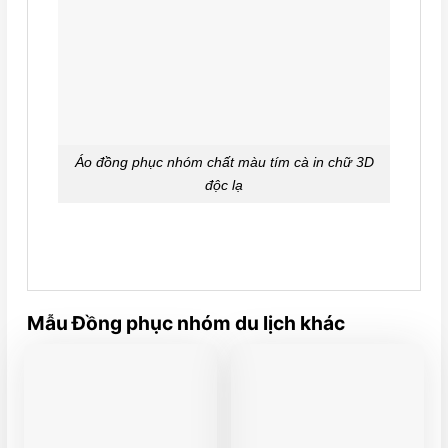
Áo đồng phục nhóm chất màu tím cà in chữ 3D
độc lạ
Mẫu Đồng phục nhóm du lịch khác