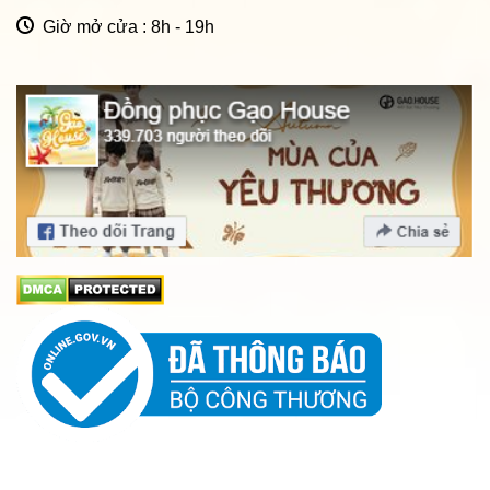
Giờ mở cửa : 8h - 19h