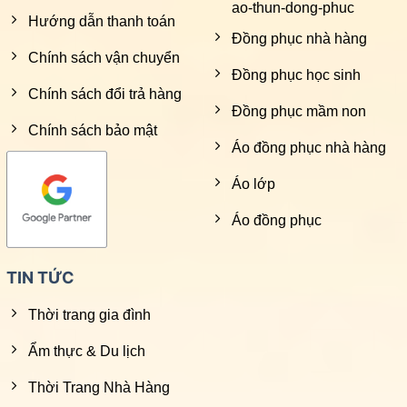
ao-thun-dong-phuc
Hướng dẫn thanh toán
Đồng phục nhà hàng
Chính sách vận chuyển
Đồng phục học sinh
Chính sách đổi trả hàng
Đồng phục mầm non
Chính sách bảo mật
Áo đồng phục nhà hàng
Áo lớp
Áo đồng phục
TIN TỨC
Thời trang gia đình
Ẩm thực & Du lịch
Thời Trang Nhà Hàng