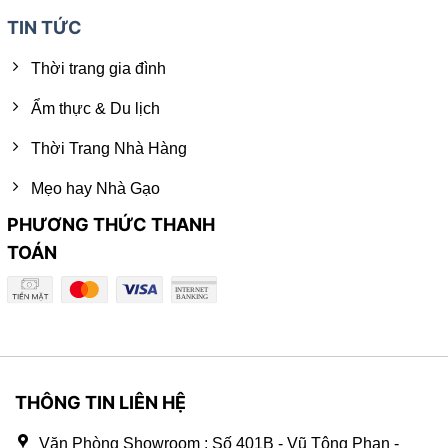
TIN TỨC
Thời trang gia đình
Ẩm thực & Du lịch
Thời Trang Nhà Hàng
Mẹo hay Nhà Gạo
PHƯƠNG THỨC THANH
TOÁN
THÔNG TIN LIÊN HỆ
Văn Phòng Showroom : Số 401B - Vũ Tông Phan -