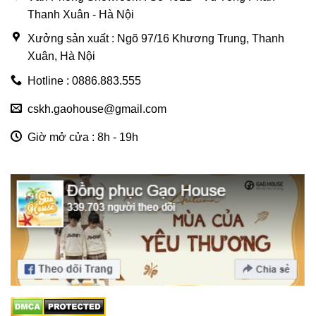
Thanh Xuân - Hà Nội
Xưởng sản xuất : Ngõ 97/16 Khương Trung, Thanh
Xuân, Hà Nội
Hotline : 0886.883.555
cskh.gaohouse@gmail.com
Giờ mở cửa : 8h - 19h