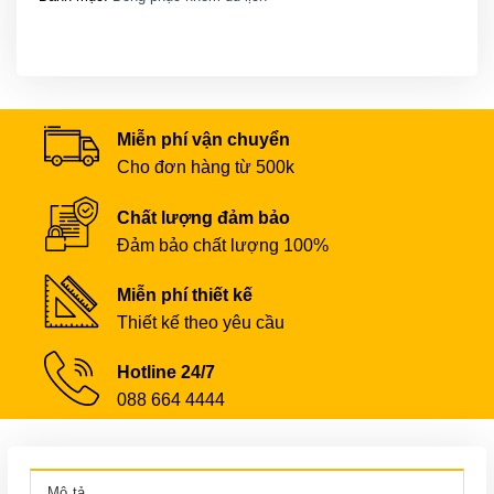
Miễn phí vận chuyển
Cho đơn hàng từ 500k
Chất lượng đảm bảo
Đảm bảo chất lượng 100%
Miễn phí thiết kế
Thiết kế theo yêu cầu
Hotline 24/7
088 664 4444
Mô tả