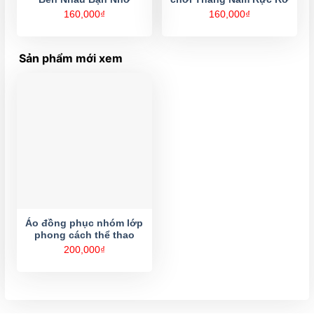
160,000
₫
160,000
₫
Sản phẩm mới xem
Áo đồng phục nhóm lớp
phong cách thể thao
200,000
₫