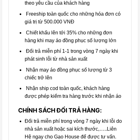
theo yêu cầu của khách hàng
Freeship toàn quốc cho những hóa đơn có
giá trị từ 500.000 VNĐ
Chiết khấu lên tới 35% cho những đơn
hàng khi may áo đồng phục số lượng lớn
Đổi trả miễn phí 1-1 trong vòng 7 ngày khi
phát sinh lỗi từ nhà sản xuất
Nhận may áo đồng phục số lượng từ 3
chiếc trở lên
Nhận ship cod toàn quốc, khách hàng
được phép kiểm tra hàng trước khi nhận áo
CHÍNH SÁCH ĐỔI TRẢ HÀNG:
Đổi trả miễn phí trong vòng 7 ngày khi lỗi do
nhà sản xuất hoặc sai kích thước,…..Liên
Hệ ngay cho Gạo House để được tư vấn.