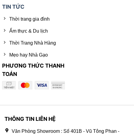
TIN TỨC
Thời trang gia đình
Ẩm thực & Du lịch
Thời Trang Nhà Hàng
Mẹo hay Nhà Gạo
PHƯƠNG THỨC THANH
TOÁN
THÔNG TIN LIÊN HỆ
Văn Phòng Showroom : Số 401B - Vũ Tông Phan -