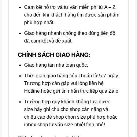
Cam kết hỗ trợ và tư vấn miễn phí từ A – Z
cho đến khi khách hàng tìm được sản phẩm
phù hợp nhất.
Giao hàng nhanh chóng theo đúng tiến độ
đã cam kết và đề xuất.
CHÍNH SÁCH GIAO HÀNG:
Giao hàng tận nhà toàn quốc.
Thời gian giao hàng tiêu chuẩn từ 5-7 ngày.
Trường hợp cần gấp vui lòng liên hệ
Hotline hoặc gửi tin nhắn trực tiếp qua Zalo
Trường hợp quý khách không lựa được
size hãy ghi chú cho shop cân nặng và
chiều cao để shop chọn size phù hợp hoặc
inbox shop tư vấn size nhiệt tình nhé!