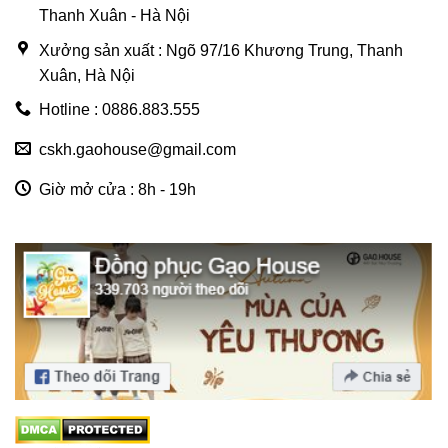
Thanh Xuân - Hà Nội
Xưởng sản xuất : Ngõ 97/16 Khương Trung, Thanh
Xuân, Hà Nội
Hotline : 0886.883.555
cskh.gaohouse@gmail.com
Giờ mở cửa : 8h - 19h