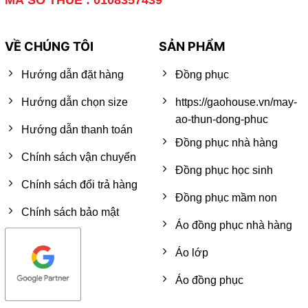
VỀ CHÚNG TÔI
SẢN PHẨM
Hướng dẫn đặt hàng
Đồng phục
Hướng dẫn chọn size
https://gaohouse.vn/may-
ao-thun-dong-phuc
Hướng dẫn thanh toán
Đồng phục nhà hàng
Chính sách vận chuyển
Đồng phục học sinh
Chính sách đổi trả hàng
Đồng phục mầm non
Chính sách bảo mật
Áo đồng phục nhà hàng
Áo lớp
Áo đồng phục