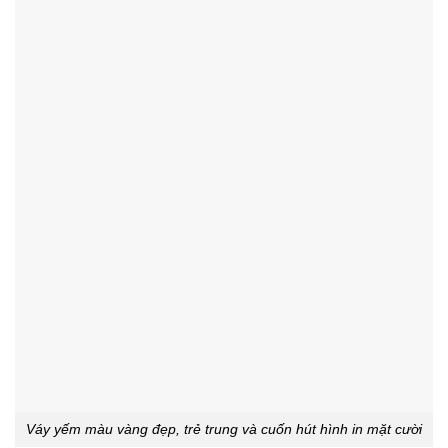
Váy yếm màu vàng đẹp, trẻ trung và cuốn hút hình in mặt cười