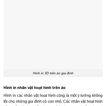
Hình in 3D trên áo gia đình
Hình in nhân vật hoạt hình trên áo
Hình in các nhân vật hoạt hình cũng là một ý tưởng không
tồi cho những gia đình có con nhỏ. Các nhân vật hoạt hình