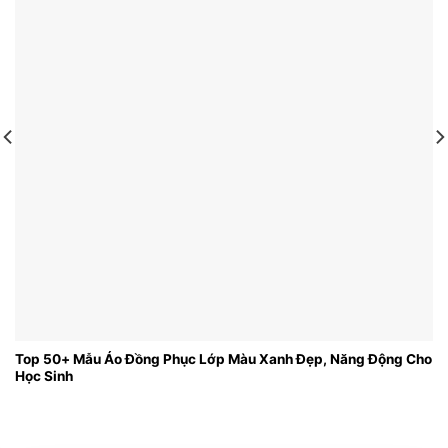
Top 50+ Mẫu Áo Đồng Phục Lớp Màu Xanh Đẹp, Năng Động Cho
Học Sinh