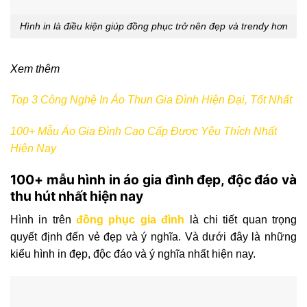
Hình in là điều kiện giúp đồng phục trở nên đẹp và trendy hơn
Xem thêm
Top 3 Công Nghệ In Áo Thun Gia Đình Hiện Đại, Tốt Nhất
100+ Mẫu Áo Gia Đình Cao Cấp Được Yêu Thích Nhất
Hiện Nay
100+ mẫu hình in áo gia đình đẹp, độc đáo và
thu hút nhất hiện nay
Hình in trên
đồng phục gia đình
là chi tiết quan trọng
quyết định đến vẻ đẹp và ý nghĩa. Và dưới đây là những
kiểu hình in đẹp, độc đáo và ý nghĩa nhất hiện nay.