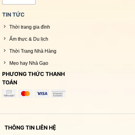
TIN TỨC
Thời trang gia đình
Ẩm thực & Du lịch
Thời Trang Nhà Hàng
Mẹo hay Nhà Gạo
PHƯƠNG THỨC THANH
TOÁN
THÔNG TIN LIÊN HỆ