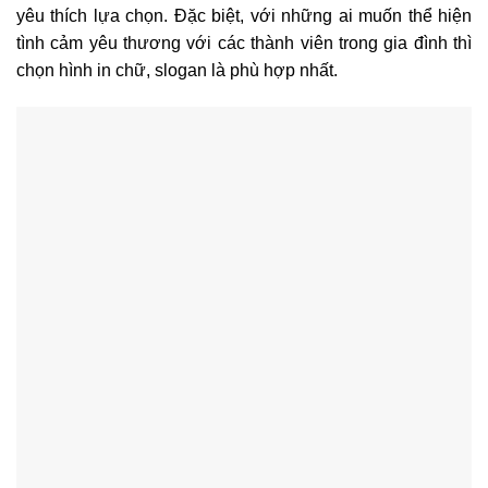
yêu thích lựa chọn. Đặc biệt, với những ai muốn thể hiện
tình cảm yêu thương với các thành viên trong gia đình thì
chọn hình in chữ, slogan là phù hợp nhất.