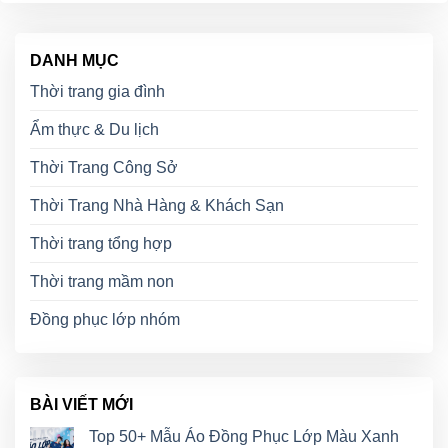
DANH MỤC
Thời trang gia đình
Ẩm thực & Du lịch
Thời Trang Công Sở
Thời Trang Nhà Hàng & Khách Sạn
Thời trang tổng hợp
Thời trang mầm non
Đồng phục lớp nhóm
BÀI VIẾT MỚI
Top 50+ Mẫu Áo Đồng Phục Lớp Màu Xanh