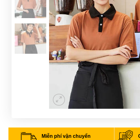
Miễn phí vận chuyển