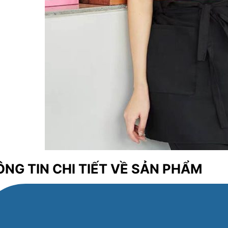
NG TIN CHI TIẾT VỀ SẢN PHẨM