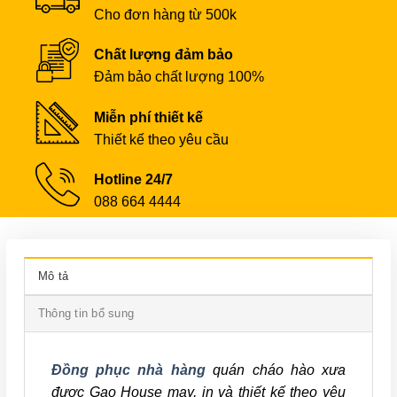
Cho đơn hàng từ 500k
Chất lượng đảm bảo
Đảm bảo chất lượng 100%
Miễn phí thiết kế
Thiết kế theo yêu cầu
Hotline 24/7
088 664 4444
Mô tả
Thông tin bổ sung
Đồng phục nhà hàng
quán cháo hào xưa
được Gạo House may, in và thiết kế theo yêu