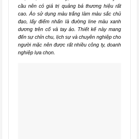
cầu nên có giá trị quảng bá thương hiệu rất
cao. Áo sử dụng màu trắng làm màu sắc chủ
đạo, lấy điểm nhấn là đường line màu xanh
dương trên cổ và tay áo. Thiết kế này mang
đến sự chỉn chu, lịch sự và chuyên nghiệp cho
người mặc nên được rất nhiều công ty, doanh
nghiệp lựa chọn.