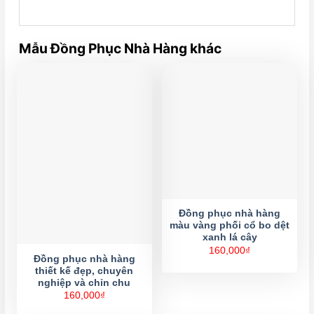
Mẫu Đồng Phục Nhà Hàng khác
Đồng phục nhà hàng
màu vàng phối cổ bo dệt
xanh lá cây
160,000
₫
Đồng phục nhà hàng
thiết kế đẹp, chuyên
nghiệp và chỉn chu
160,000
₫