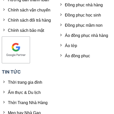
Đồng phục nhà hàng
Chính sách vận chuyển
Đồng phục học sinh
Chính sách đổi trả hàng
Đồng phục mầm non
Chính sách bảo mật
Áo đồng phục nhà hàng
Áo lớp
Áo đồng phục
TIN TỨC
Thời trang gia đình
Ẩm thực & Du lịch
Thời Trang Nhà Hàng
Mẹo hay Nhà Gạo