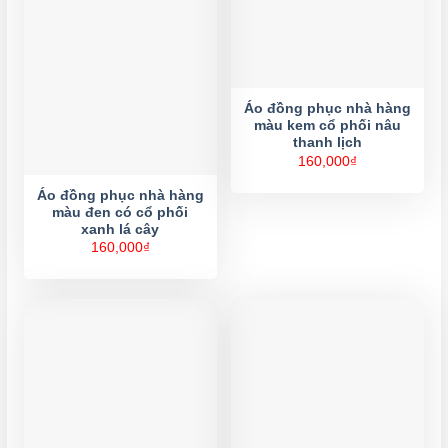
Áo đồng phục nhà hàng
màu kem cổ phối nâu
thanh lịch
160,000
₫
Áo đồng phục nhà hàng
màu đen có cổ phối
xanh lá cây
160,000
₫