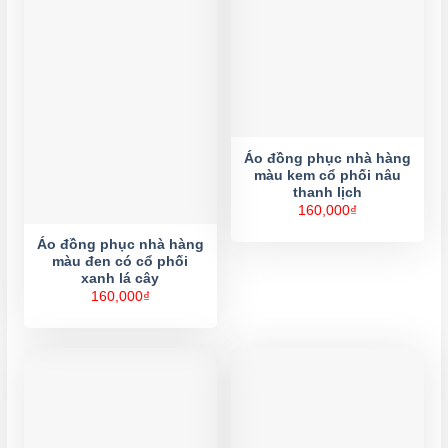
Áo đồng phục nhà hàng
màu kem cổ phối nâu
thanh lịch
160,000
₫
Áo đồng phục nhà hàng
màu đen có cổ phối
xanh lá cây
160,000
₫