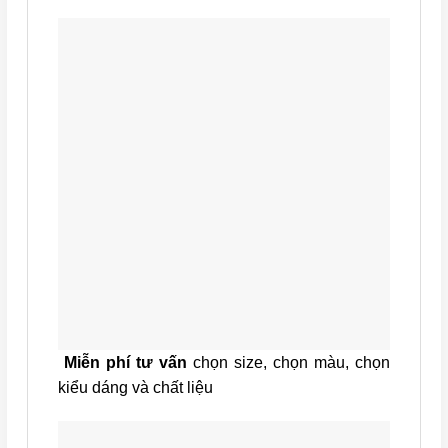
Miễn phí tư vấn
chọn size, chọn màu, chọn
kiểu dáng và chất liệu