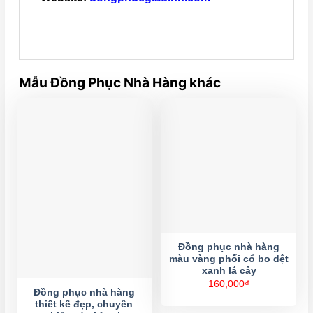
Mẫu Đồng Phục Nhà Hàng khác
Đồng phục nhà hàng
màu vàng phối cổ bo dệt
xanh lá cây
160,000
₫
Đồng phục nhà hàng
thiết kế đẹp, chuyên