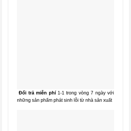
Đổi trả miễn phí
1-1 trong vòng 7 ngày với
những sản phẩm phát sinh lỗi từ nhà sản xuất