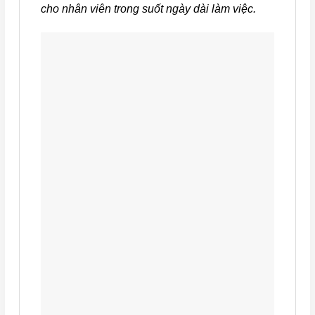
cho nhân viên trong suốt ngày dài làm việc.