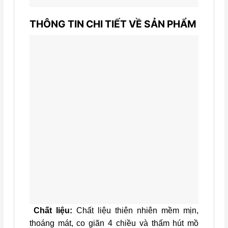
THÔNG TIN CHI TIẾT VỀ SẢN PHẨM
Chất liệu:
Chất liệu thiên nhiên mềm mịn,
thoáng mát, co giãn 4 chiều và thấm hút mồ