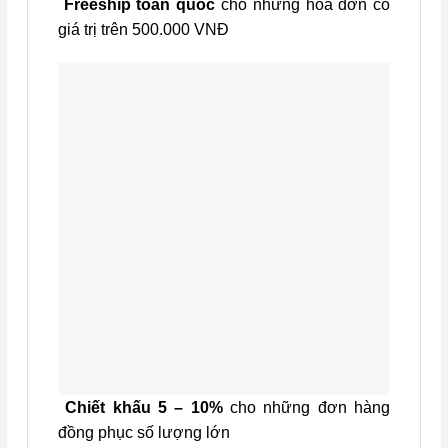
Freeship toàn quốc
cho những hóa đơn có
giá trị trên 500.000 VNĐ
Chiết khấu 5 – 10%
cho những đơn hàng
đồng phục số lượng lớn