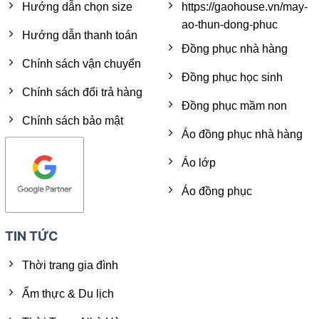
Hướng dẫn chọn size
https://gaohouse.vn/may-
ao-thun-dong-phuc
Hướng dẫn thanh toán
Đồng phục nhà hàng
Chính sách vận chuyển
Đồng phục học sinh
Chính sách đổi trả hàng
Đồng phục mầm non
Chính sách bảo mật
Áo đồng phục nhà hàng
Áo lớp
Áo đồng phục
TIN TỨC
Thời trang gia đình
Ẩm thực & Du lịch