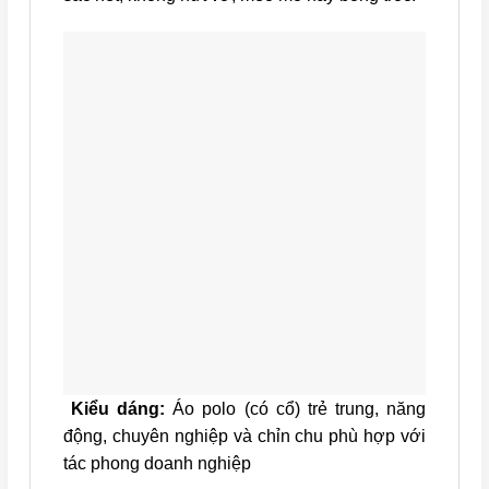
Kiểu dáng:
Áo polo (có cổ) trẻ trung, năng
động, chuyên nghiệp và chỉn chu phù hợp với
tác phong doanh nghiệp