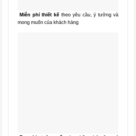
Miễn phí thiết kế
theo yêu cầu, ý tưởng và
mong muốn của khách hàng