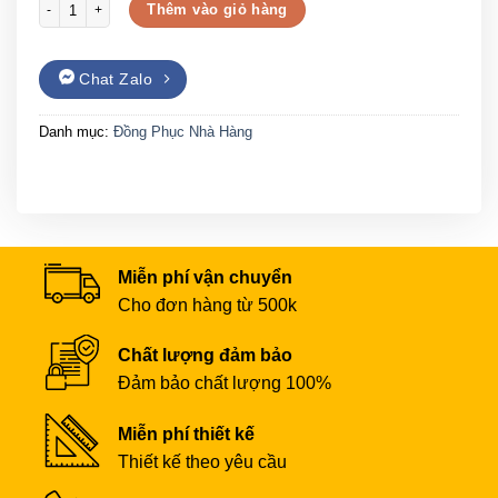
Áo đồng phục nhà hàng có cổ màu xanh dương số lượng
Thêm vào giỏ hàng
Chat Zalo
Danh mục:
Đồng Phục Nhà Hàng
Miễn phí vận chuyển
Cho đơn hàng từ 500k
Chất lượng đảm bảo
Đảm bảo chất lượng 100%
Miễn phí thiết kế
Thiết kế theo yêu cầu