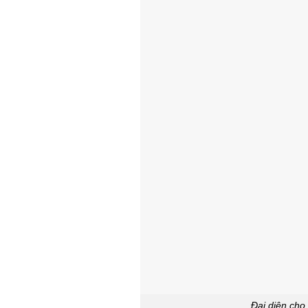
Đại diện cho 