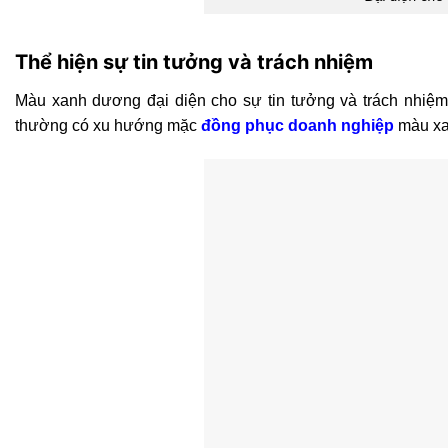
Thể hiện sự tin tưởng và trách nhiệm
Màu xanh dương đại diện cho sự tin tưởng và trách nhiệm
thường có xu hướng mặc
đồng phục doanh nghiệp
màu xan