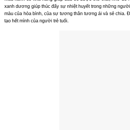
xanh dương giúp thúc đẩy sự nhiệt huyết trong những người
màu của hòa bình, của sự tương thân tương ái và sẻ chia. Đ
tạo hết mình của người trẻ tuổi.