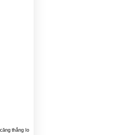
căng thẳng lo