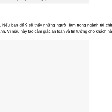
. Nếu bạn để ý sẽ thấy những người làm trong ngành tài ch
h. Vì màu này tạo cảm giác an toàn và tin tưởng cho khách hà