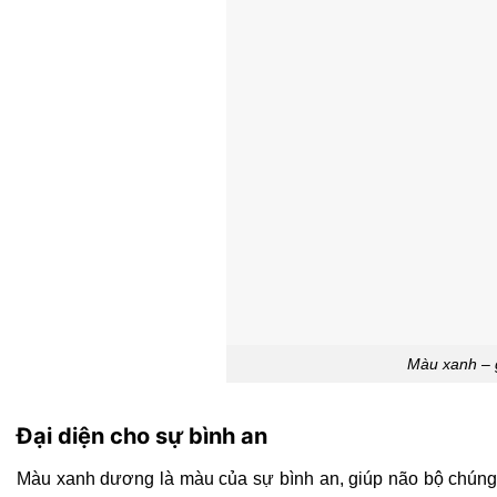
Màu xanh – 
Đại diện cho sự bình an
Màu xanh dương là màu của sự bình an, giúp não bộ chúng t