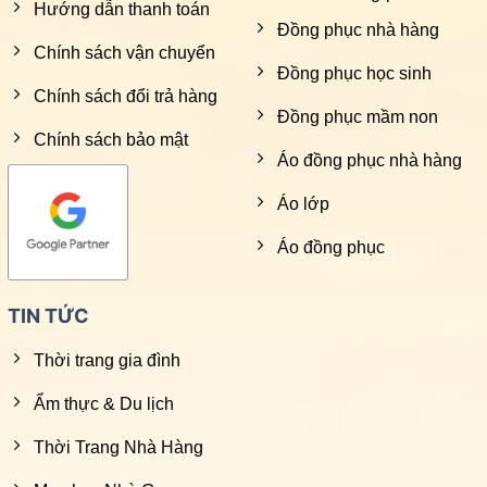
Hướng dẫn thanh toán
Đồng phục nhà hàng
Chính sách vận chuyển
Đồng phục học sinh
Chính sách đổi trả hàng
Đồng phục mầm non
Chính sách bảo mật
Áo đồng phục nhà hàng
Áo lớp
Áo đồng phục
TIN TỨC
Thời trang gia đình
Ẩm thực & Du lịch
Thời Trang Nhà Hàng