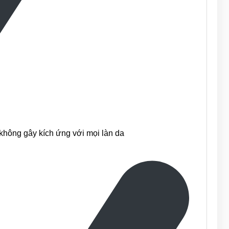
 không gây kích ứng với mọi làn da