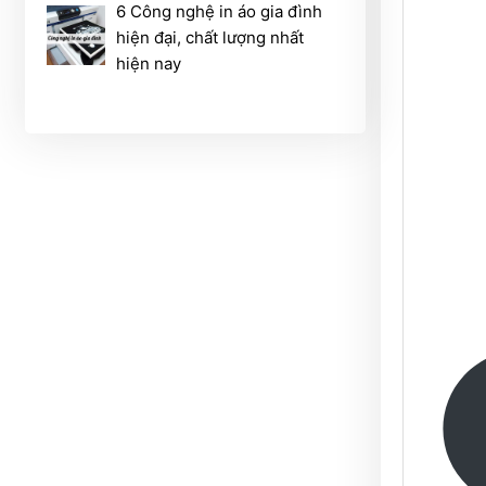
6 Công nghệ in áo gia đình
hiện đại, chất lượng nhất
hiện nay