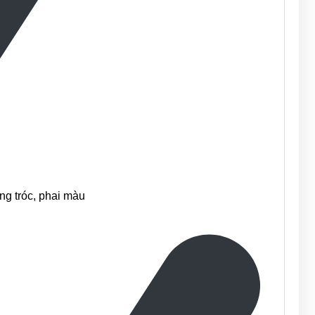
ng tróc, phai màu