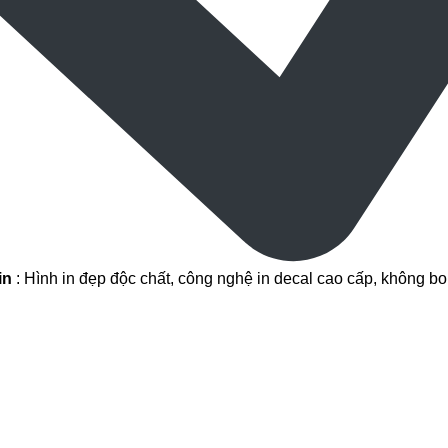
in
: Hình in đẹp độc chất, công nghệ in decal cao cấp, không bo