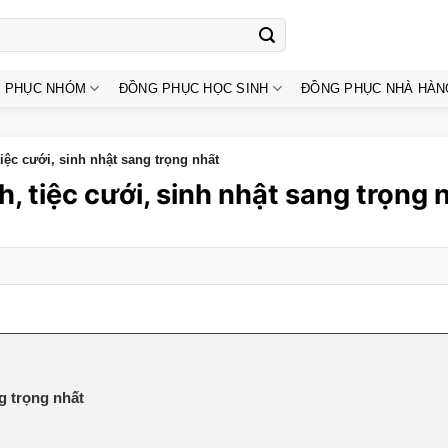
 PHỤC NHÓM
ĐỒNG PHỤC HỌC SINH
ĐỒNG PHỤC NHÀ HÀN
tiệc cưới, sinh nhật sang trọng nhất
h, tiệc cưới, sinh nhật sang trọng 
ng trọng nhất