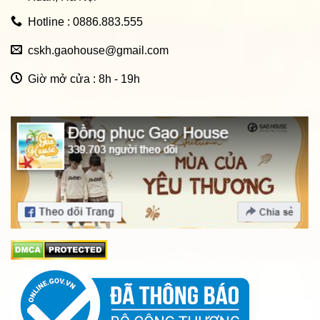
Hotline : 0886.883.555
cskh.gaohouse@gmail.com
Giờ mở cửa : 8h - 19h