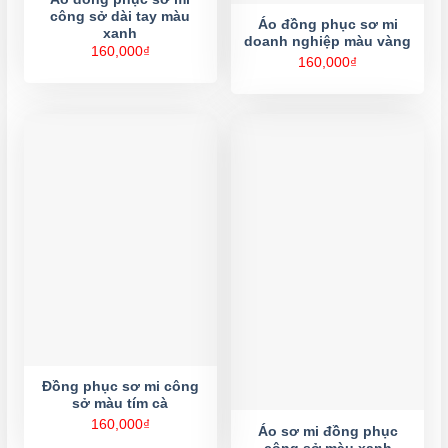
công sở dài tay màu
Áo đồng phục sơ mi
xanh
doanh nghiệp màu vàng
160,000
₫
160,000
₫
Đồng phục sơ mi công
sở màu tím cà
160,000
₫
Áo sơ mi đồng phục