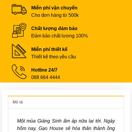
Miễn phí vận chuyển
Cho đơn hàng từ 500k
Chất lượng đảm bảo
Đảm bảo chất lượng 100%
Miễn phí thiết kế
Thiết kế theo yêu cầu
Hotline 24/7
088 664 4444
Mô tả
Một mùa Giáng Sinh ấm áp nữa lại tới. Ngày
hôm nay, Gạo House sẽ hóa thân thành ông