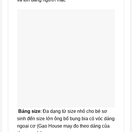
Bảng size
: Đa dạng từ size nhỏ cho bé sơ
sinh đến size lớn ông bố bụng bia có vóc dáng
ngoại cơ (Gạo House may đo theo dáng của