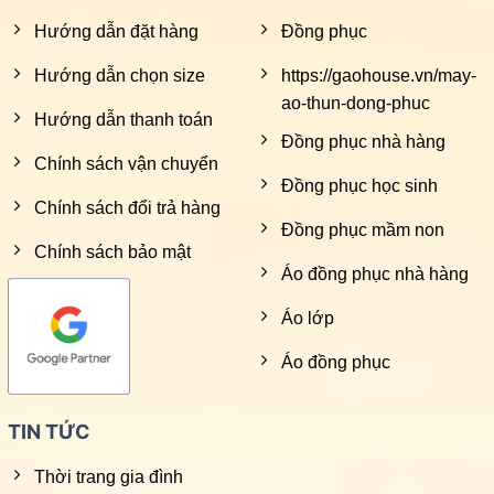
Hướng dẫn đặt hàng
Đồng phục
Hướng dẫn chọn size
https://gaohouse.vn/may-
ao-thun-dong-phuc
Hướng dẫn thanh toán
Đồng phục nhà hàng
Chính sách vận chuyển
Đồng phục học sinh
Chính sách đổi trả hàng
Đồng phục mầm non
Chính sách bảo mật
Áo đồng phục nhà hàng
Áo lớp
Áo đồng phục
TIN TỨC
Thời trang gia đình