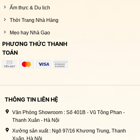
Ẩm thực & Du lịch
Thời Trang Nhà Hàng
Mẹo hay Nhà Gạo
PHƯƠNG THỨC THANH
TOÁN
THÔNG TIN LIÊN HỆ
Văn Phòng Showroom : Số 401B - Vũ Tông Phan -
Thanh Xuân - Hà Nội
Xưởng sản xuất : Ngõ 97/16 Khương Trung, Thanh
Xuân, Hà Nội