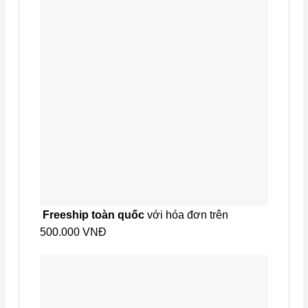
Freeship toàn quốc
với hóa đơn trên
500.000 VNĐ