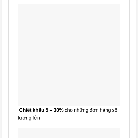
Chiết khấu 5 – 30%
cho những đơn hàng số
lượng lớn