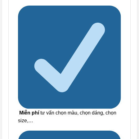
Miễn phí
tư vấn chọn màu, chọn dáng, chọn
size,…