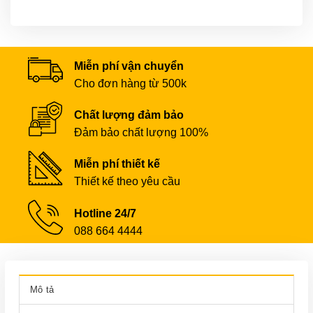
Miễn phí vận chuyển
Cho đơn hàng từ 500k
Chất lượng đảm bảo
Đảm bảo chất lượng 100%
Miễn phí thiết kế
Thiết kế theo yêu cầu
Hotline 24/7
088 664 4444
Mô tả