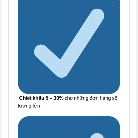
Chiết khấu 5 – 30%
cho những đơn hàng số
lượng lớn