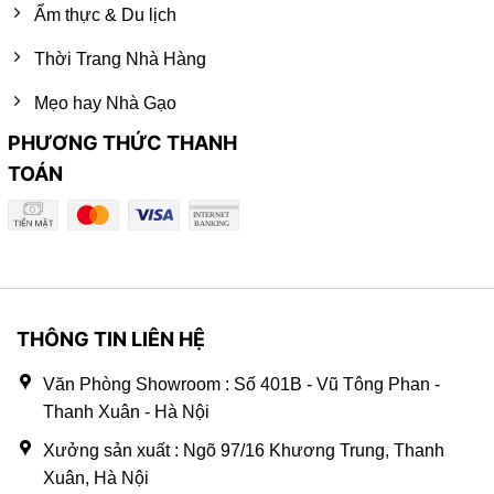
Ẩm thực & Du lịch
Thời Trang Nhà Hàng
Mẹo hay Nhà Gạo
PHƯƠNG THỨC THANH
TOÁN
THÔNG TIN LIÊN HỆ
Văn Phòng Showroom : Số 401B - Vũ Tông Phan -
Thanh Xuân - Hà Nội
Xưởng sản xuất : Ngõ 97/16 Khương Trung, Thanh
Xuân, Hà Nội