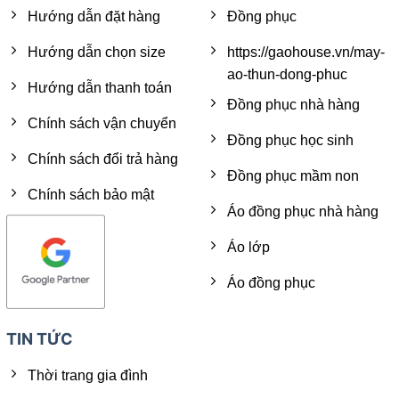
Hướng dẫn đặt hàng
Đồng phục
Hướng dẫn chọn size
https://gaohouse.vn/may-
ao-thun-dong-phuc
Hướng dẫn thanh toán
Đồng phục nhà hàng
Chính sách vận chuyển
Đồng phục học sinh
Chính sách đổi trả hàng
Đồng phục mầm non
Chính sách bảo mật
Áo đồng phục nhà hàng
Áo lớp
Áo đồng phục
TIN TỨC
Thời trang gia đình