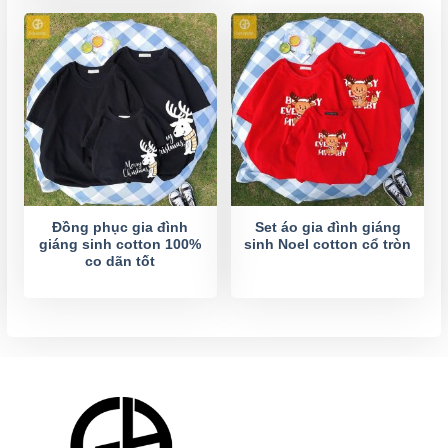
Đồng phục gia đình
Set áo gia đình giáng
giáng sinh cotton 100%
sinh Noel cotton cổ tròn
co dãn tốt