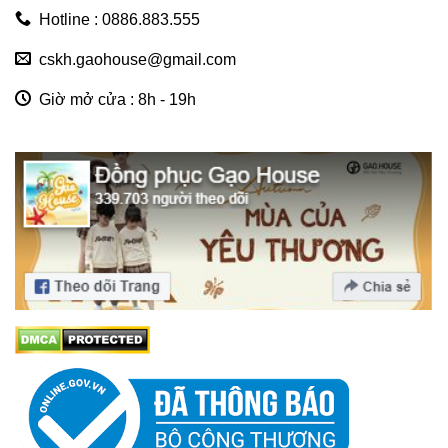
Hotline : 0886.883.555
cskh.gaohouse@gmail.com
Giờ mở cửa : 8h - 19h