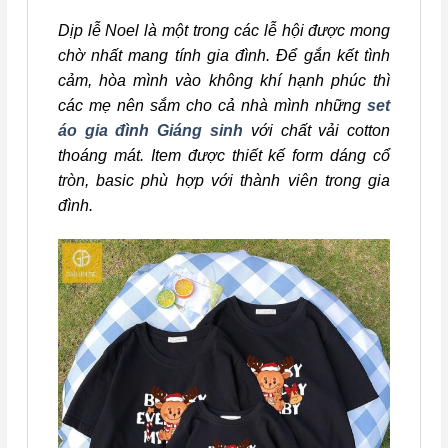
Dịp lễ Noel là một trong các lễ hội được mong
chờ nhất mang tính gia đình. Để gắn kết tình
cảm, hòa mình vào không khí hạnh phúc thì
các mẹ nên sắm cho cả nhà mình những
set
áo gia đình Giáng sinh
với chất vải cotton
thoáng mát. Item được thiết kế form dáng cổ
tròn, basic phù hợp với thành viên trong gia
đình.