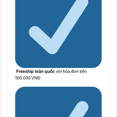
Freeship toàn quốc
với hóa đơn trên
500.000 VNĐ