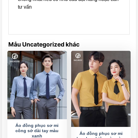
tư vấn
Mẫu Uncategorized khác
Áo đồng phục sơ mi
công sở dài tay màu
Áo đồng phục sơ mi
xanh