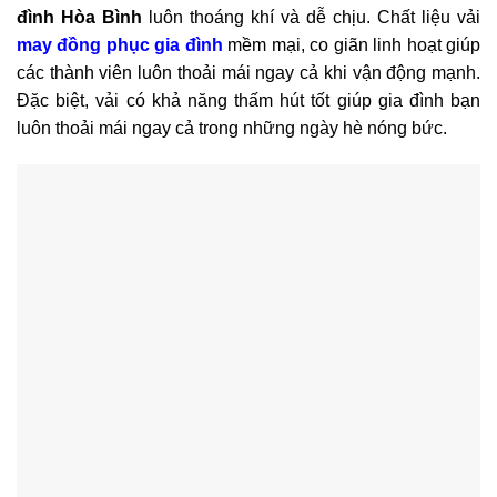
đình Hòa Bình
luôn thoáng khí và dễ chịu. Chất liệu vải
may đồng phục gia đình
mềm mại, co giãn linh hoạt giúp
các thành viên luôn thoải mái ngay cả khi vận động mạnh.
Đặc biệt, vải có khả năng thấm hút tốt giúp gia đình bạn
luôn thoải mái ngay cả trong những ngày hè nóng bức.