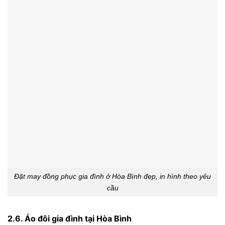
Đặt may đồng phục gia đình ở Hòa Bình đẹp, in hình theo yêu
cầu
2.6. Áo đôi gia đình tại Hòa Bình