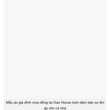
Mẫu áo gia đình mùa đông tại Gạo House luôn đảm bảo sự ấm
áp cho cả nhà