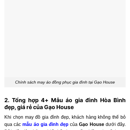
Chính sách may áo đồng phục gia đình tại Gạo House
2. Tổng hợp 4+ Mẫu áo gia đình Hòa Bình
đẹp, giá rẻ của Gạo House
Khi chọn may đồ gia đình đẹp, khách hàng không thể bỏ
qua các
mẫu áo gia đình đẹp
của
Gạo House
dưới đây.