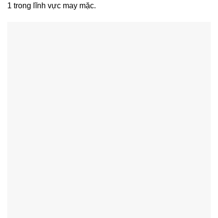
1 trong lĩnh vực may mặc.