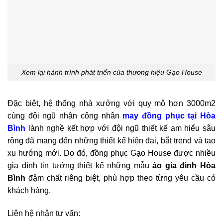
Xem lại hành trình phát triển của thương hiệu Gạo House
Đặc biệt, hệ thống nhà xưởng với quy mô hơn 3000m2
cùng đội ngũ nhân công nhân
may đồng phục tại Hòa
Bình
lành nghề kết hợp với đội ngũ thiết kế am hiểu sâu
rộng đã mang đến những thiết kế hiện đại, bắt trend và tạo
xu hướng mới. Do đó, đồng phục Gạo House được nhiều
gia đình tin tưởng thiết kế những mẫu
áo gia đình Hòa
Bình
đậm chất riêng biệt, phù hợp theo từng yêu cầu có
khách hàng.
Liên hệ nhận tư vấn: