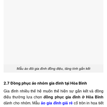
Mẫu áo đôi gia đình đồng điệu, tăng tính gắn kết
2.7 Đồng phục áo nhóm gia đình tại Hòa Bình
Gia đình nhiều thế hệ muốn thể hiện sự gắn kết và đồng
điệu thường lựa chọn
đồng phục gia đình ở Hòa Bình
dành cho nhóm. Mẫu
áo gia đình giá rẻ
cổ tròn in họa tiết