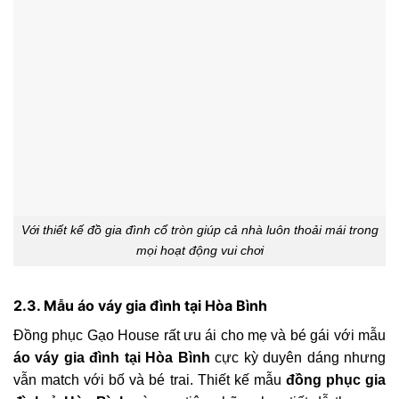
Với thiết kế đồ gia đình cổ tròn giúp cả nhà luôn thoải mái trong
mọi hoạt động vui chơi
2.3. Mẫu áo váy gia đình tại Hòa Bình
Đồng phục Gạo House rất ưu ái cho mẹ và bé gái với mẫu
áo váy gia đình tại Hòa Bình
cực kỳ duyên dáng nhưng
vẫn match với bố và bé trai. Thiết kế mẫu
đồng phục gia