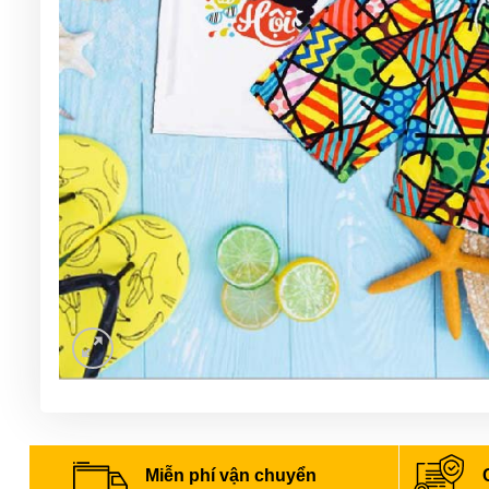
Miễn phí vận chuyển