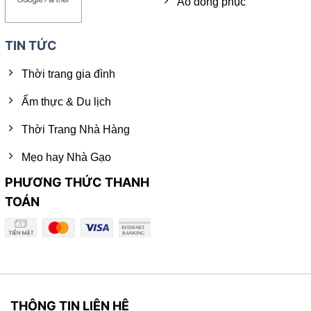
Áo đồng phục
TIN TỨC
Thời trang gia đình
Ẩm thực & Du lịch
Thời Trang Nhà Hàng
Mẹo hay Nhà Gạo
PHƯƠNG THỨC THANH
TOÁN
THÔNG TIN LIÊN HỆ