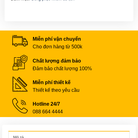
Miễn phí vận chuyển
Cho đơn hàng từ 500k
Chất lượng đảm bảo
Đảm bảo chất lượng 100%
Miễn phí thiết kế
Thiết kế theo yêu cầu
Hotline 24/7
088 664 4444
Mô tả