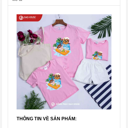
THÔNG TIN VỀ SẢN PHẨM: