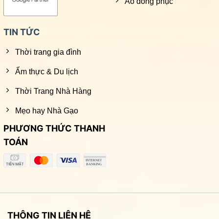
Áo đồng phục
TIN TỨC
Thời trang gia đình
Ẩm thực & Du lịch
Thời Trang Nhà Hàng
Mẹo hay Nhà Gạo
PHƯƠNG THỨC THANH
TOÁN
THÔNG TIN LIÊN HỆ