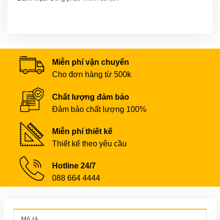
Miễn phí vận chuyển
Cho đơn hàng từ 500k
Chất lượng đảm bảo
Đảm bảo chất lượng 100%
Miễn phí thiết kế
Thiết kế theo yêu cầu
Hotline 24/7
088 664 4444
Mô tả