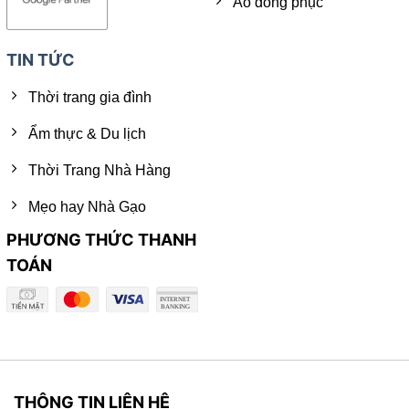
Áo đồng phục
TIN TỨC
Thời trang gia đình
Ẩm thực & Du lịch
Thời Trang Nhà Hàng
Mẹo hay Nhà Gạo
PHƯƠNG THỨC THANH
TOÁN
THÔNG TIN LIÊN HỆ