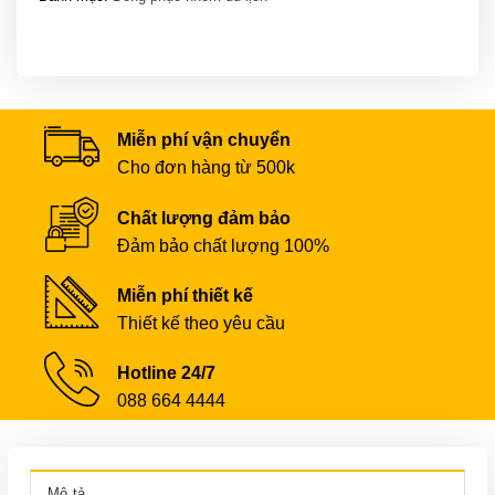
Miễn phí vận chuyển
Cho đơn hàng từ 500k
Chất lượng đảm bảo
Đảm bảo chất lượng 100%
Miễn phí thiết kế
Thiết kế theo yêu cầu
Hotline 24/7
088 664 4444
Mô tả