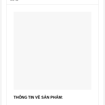
THÔNG TIN VỀ SẢN PHẨM: