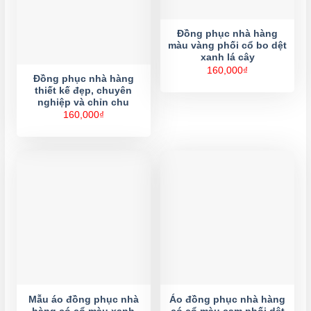
Đồng phục nhà hàng
màu vàng phối cổ bo dệt
xanh lá cây
160,000
₫
Đồng phục nhà hàng
thiết kế đẹp, chuyên
nghiệp và chỉn chu
160,000
₫
Mẫu áo đồng phục nhà
Áo đồng phục nhà hàng