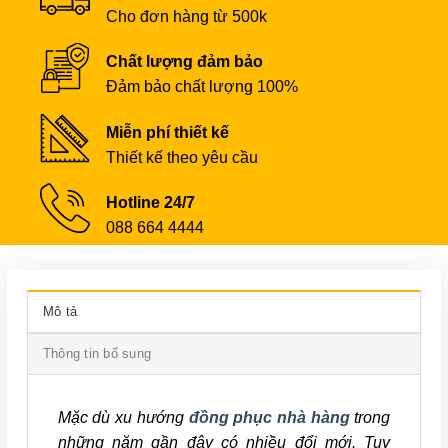
Cho đơn hàng từ 500k
Chất lượng đảm bảo
Đảm bảo chất lượng 100%
Miễn phí thiết kế
Thiết kế theo yêu cầu
Hotline 24/7
088 664 4444
Mô tả
Thông tin bổ sung
Mặc dù xu hướng
đồng phục nhà hàng
trong
những năm gần đây có nhiều đổi mới. Tuy