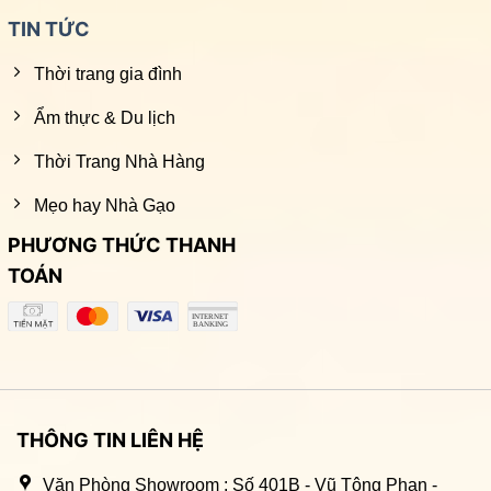
TIN TỨC
Thời trang gia đình
Ẩm thực & Du lịch
Thời Trang Nhà Hàng
Mẹo hay Nhà Gạo
PHƯƠNG THỨC THANH
TOÁN
THÔNG TIN LIÊN HỆ
Văn Phòng Showroom : Số 401B - Vũ Tông Phan -