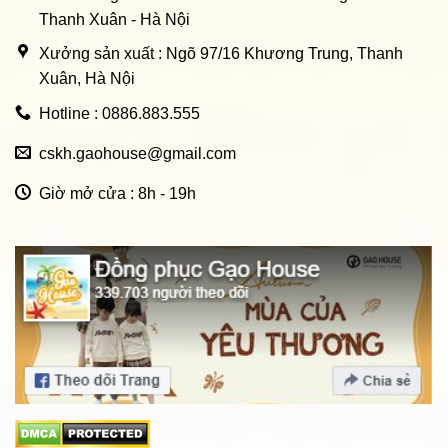
Thanh Xuân - Hà Nội
Xưởng sản xuất : Ngõ 97/16 Khương Trung, Thanh
Xuân, Hà Nội
Hotline : 0886.883.555
cskh.gaohouse@gmail.com
Giờ mở cửa : 8h - 19h