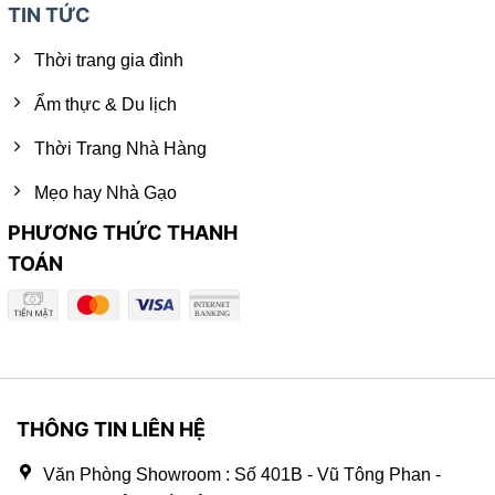
TIN TỨC
Thời trang gia đình
Ẩm thực & Du lịch
Thời Trang Nhà Hàng
Mẹo hay Nhà Gạo
PHƯƠNG THỨC THANH
TOÁN
THÔNG TIN LIÊN HỆ
Văn Phòng Showroom : Số 401B - Vũ Tông Phan -