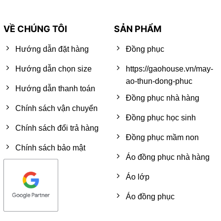
VỀ CHÚNG TÔI
SẢN PHẨM
Hướng dẫn đặt hàng
Đồng phục
Hướng dẫn chọn size
https://gaohouse.vn/may-
ao-thun-dong-phuc
Hướng dẫn thanh toán
Đồng phục nhà hàng
Chính sách vận chuyển
Đồng phục học sinh
Chính sách đổi trả hàng
Đồng phục mầm non
Chính sách bảo mật
Áo đồng phục nhà hàng
Áo lớp
Áo đồng phục