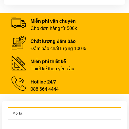
Miễn phí vận chuyển
Cho đơn hàng từ 500k
Chất lượng đảm bảo
Đảm bảo chất lượng 100%
Miễn phí thiết kế
Thiết kế theo yêu cầu
Hotline 24/7
088 664 4444
Mô tả