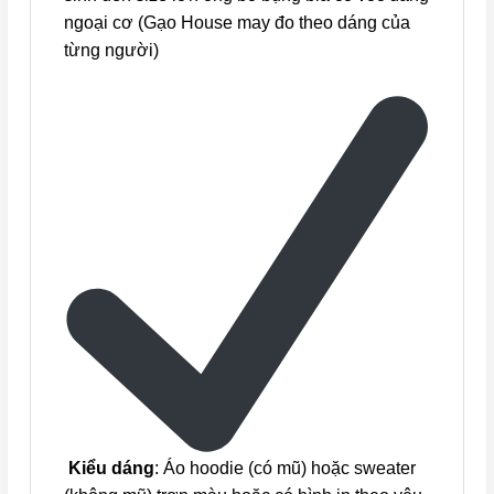
ngoại cơ (Gạo House may đo theo dáng của
từng người)
Kiểu dáng
: Áo hoodie (có mũ) hoặc sweater