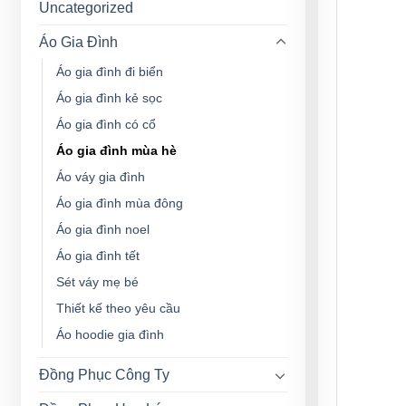
Uncategorized
Áo Gia Đình
Áo gia đình đi biển
Áo gia đình kẻ sọc
Áo gia đình có cổ
Áo gia đình mùa hè
Áo váy gia đình
Áo gia đình mùa đông
Áo gia đình noel
Áo gia đình tết
Sét váy mẹ bé
Thiết kế theo yêu cầu
Áo hoodie gia đình
Đồng Phục Công Ty