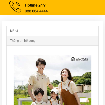
Hotline 24/7
088 664 4444
Mô tả
Thông tin bổ sung