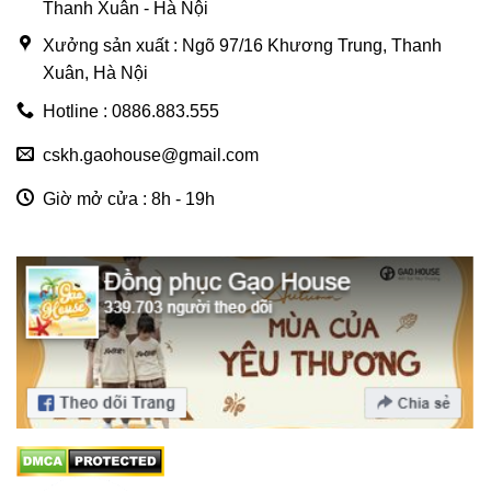
Thanh Xuân - Hà Nội
Xưởng sản xuất : Ngõ 97/16 Khương Trung, Thanh
Xuân, Hà Nội
Hotline : 0886.883.555
cskh.gaohouse@gmail.com
Giờ mở cửa : 8h - 19h