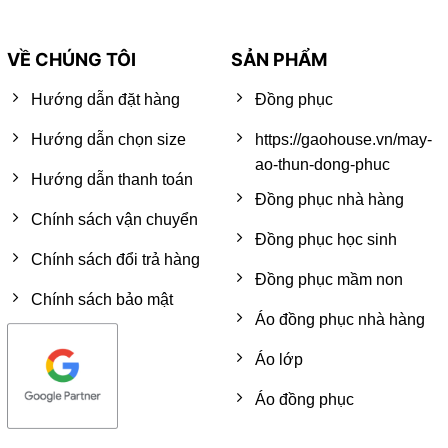
VỀ CHÚNG TÔI
SẢN PHẨM
Hướng dẫn đặt hàng
Đồng phục
Hướng dẫn chọn size
https://gaohouse.vn/may-
ao-thun-dong-phuc
Hướng dẫn thanh toán
Đồng phục nhà hàng
Chính sách vận chuyển
Đồng phục học sinh
Chính sách đổi trả hàng
Đồng phục mầm non
Chính sách bảo mật
Áo đồng phục nhà hàng
Áo lớp
Áo đồng phục