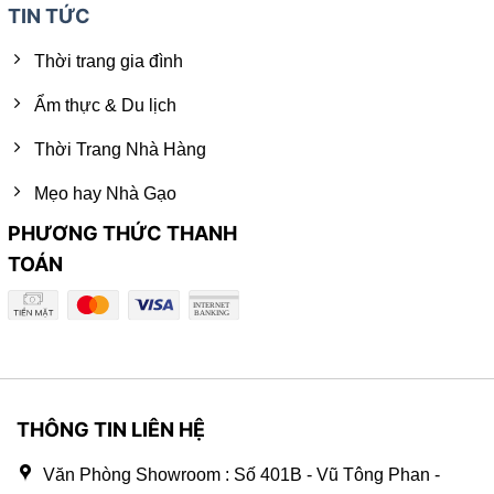
TIN TỨC
Thời trang gia đình
Ẩm thực & Du lịch
Thời Trang Nhà Hàng
Mẹo hay Nhà Gạo
PHƯƠNG THỨC THANH
TOÁN
THÔNG TIN LIÊN HỆ
Văn Phòng Showroom : Số 401B - Vũ Tông Phan -