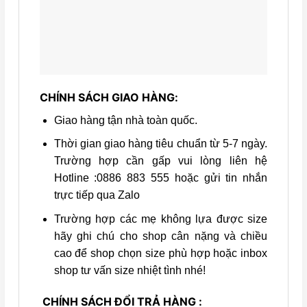
CHÍNH SÁCH GIAO HÀNG:
Giao hàng tận nhà toàn quốc.
Thời gian giao hàng tiêu chuẩn từ 5-7 ngày.
Trường hợp cần gấp vui lòng liên hệ
Hotline :0886 883 555 hoặc gửi tin nhắn
trực tiếp qua Zalo
Trường hợp các mẹ không lựa được size
hãy ghi chú cho shop cân nặng và chiều
cao để shop chọn size phù hợp hoặc inbox
shop tư vấn size nhiệt tình nhé!
CHÍNH SÁCH ĐỔI TRẢ HÀNG :