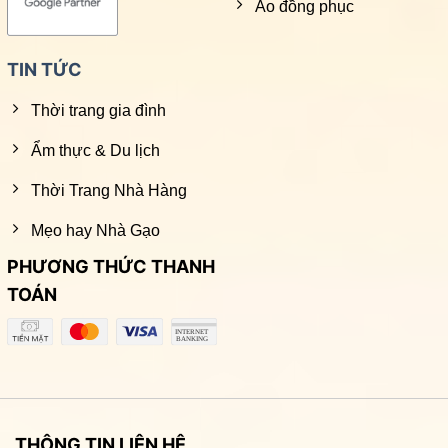
Áo đồng phục
TIN TỨC
Thời trang gia đình
Ẩm thực & Du lịch
Thời Trang Nhà Hàng
Mẹo hay Nhà Gạo
PHƯƠNG THỨC THANH
TOÁN
THÔNG TIN LIÊN HỆ