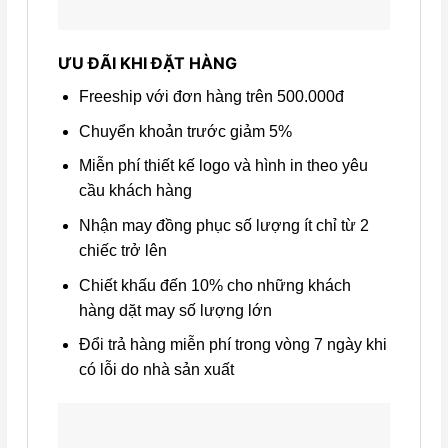
ƯU ĐÃI KHI ĐẶT HÀNG
Freeship với đơn hàng trên 500.000đ
Chuyển khoản trước giảm 5%
Miễn phí thiết kế logo và hình in theo yêu
cầu khách hàng
Nhận may đồng phục số lượng ít chỉ từ 2
chiếc trở lên
Chiết khấu đến 10% cho những khách
hàng dặt may số lượng lớn
Đổi trả hàng miễn phí trong vòng 7 ngày khi
có lỗi do nhà sản xuất