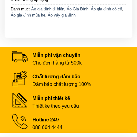
Danh mục:
Áo gia đình đi biển
,
Áo Gia Đình
,
Áo gia đình có cổ
,
Áo gia đình mùa hè
,
Áo váy gia đình
Miễn phí vận chuyển
Cho đơn hàng từ 500k
Chất lượng đảm bảo
Đảm bảo chất lượng 100%
Miễn phí thiết kế
Thiết kế theo yêu cầu
Hotline 24/7
088 664 4444