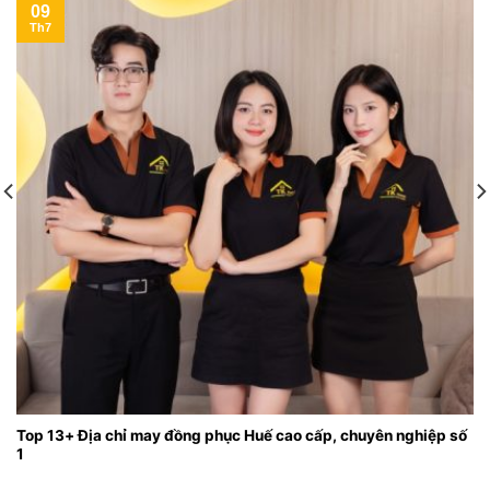
09
Th7
Top 13+ Địa chỉ may đồng phục Huế cao cấp, chuyên nghiệp số
1