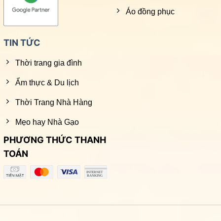
Áo đồng phục
TIN TỨC
Thời trang gia đình
Ẩm thực & Du lịch
Thời Trang Nhà Hàng
Mẹo hay Nhà Gạo
PHƯƠNG THỨC THANH
TOÁN