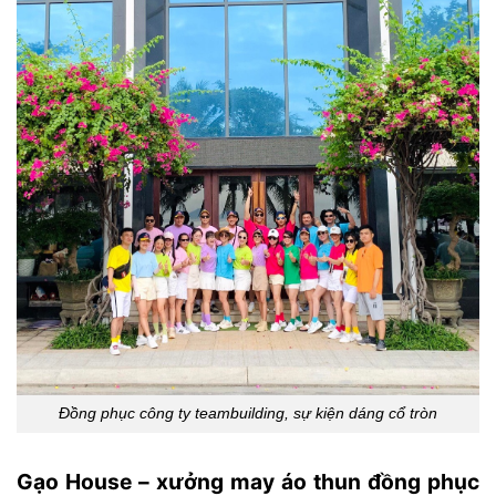
Đồng phục công ty teambuilding, sự kiện dáng cổ tròn
Gạo House – xưởng may áo thun đồng phục