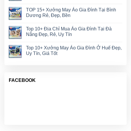
TOP 15+ Xưởng May Áo Gia Đình Tại Bình
Dương Rẻ, Đẹp, Bền
Top 10+ Địa Chỉ Mua Áo Gia Đình Tại Đà
Nẵng Đẹp, Rẻ, Uy Tín
Top 10+ Xưởng May Áo Gia Đình Ở Huế Đẹp,
Uy Tín, Giá Tốt
FACEBOOK