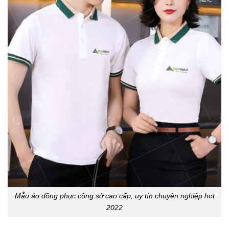
Mẫu áo đồng phục công sở cao cấp, uy tín chuyên nghiệp hot
2022