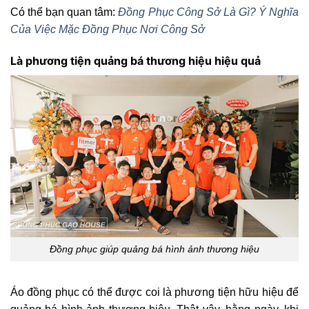
Có thể bạn quan tâm:
Đồng Phục Công Sở Là Gì? Ý Nghĩa
Của Việc Mặc Đồng Phục Nơi Công Sở
Là phương tiện quảng bá thương hiệu hiệu quả
Đồng phục giúp quảng bá hình ảnh thương hiệu
Áo đồng phục có thể được coi là phương tiện hữu hiệu để