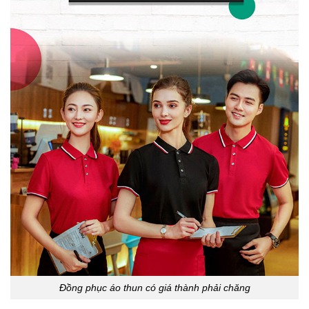
Đồng phục áo thun có giá thành phải chăng