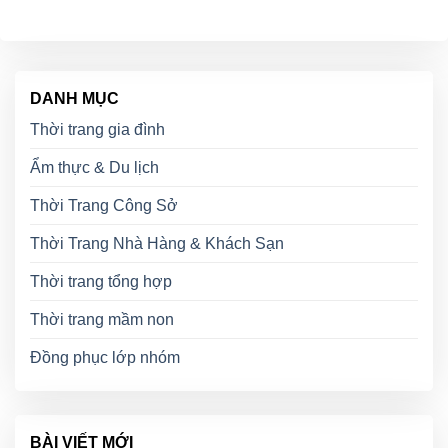
DANH MỤC
Thời trang gia đình
Ẩm thực & Du lịch
Thời Trang Công Sở
Thời Trang Nhà Hàng & Khách Sạn
Thời trang tổng hợp
Thời trang mầm non
Đồng phục lớp nhóm
BÀI VIẾT MỚI