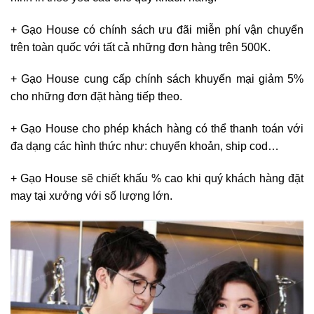
+ Gạo House có chính sách ưu đãi miễn phí vận chuyển
trên toàn quốc với tất cả những đơn hàng trên 500K.
+ Gạo House cung cấp chính sách khuyến mại giảm 5%
cho những đơn đặt hàng tiếp theo.
+ Gạo House cho phép khách hàng có thể thanh toán với
đa dạng các hình thức như: chuyển khoản, ship cod…
+ Gạo House sẽ chiết khấu % cao khi quý khách hàng đặt
may tại xưởng với số lượng lớn.