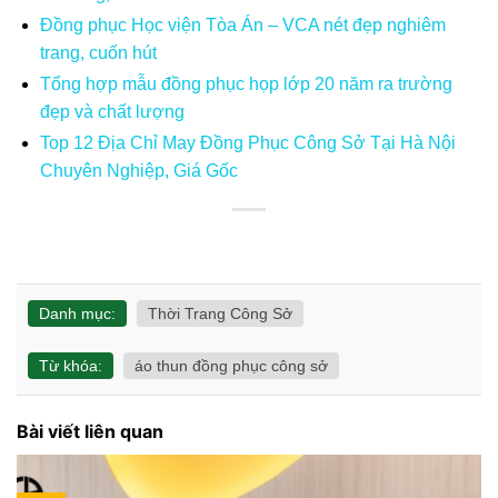
Đồng phục Học viện Tòa Án – VCA nét đẹp nghiêm
trang, cuốn hút
Tổng hợp mẫu đồng phục họp lớp 20 năm ra trường
đẹp và chất lượng
Top 12 Địa Chỉ May Đồng Phục Công Sở Tại Hà Nội
Chuyên Nghiệp, Giá Gốc
Danh mục:
Thời Trang Công Sở
Từ khóa:
áo thun đồng phục công sở
Bài viết liên quan