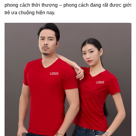
phong cách thời thượng – phong cách đang rất được giới
trẻ ưa chuộng hiện nay.