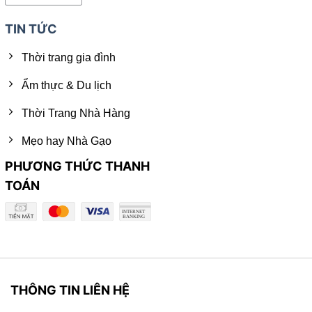
TIN TỨC
Thời trang gia đình
Ẩm thực & Du lịch
Thời Trang Nhà Hàng
Mẹo hay Nhà Gạo
PHƯƠNG THỨC THANH
TOÁN
THÔNG TIN LIÊN HỆ