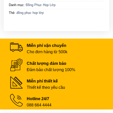
Danh mục:
Đồng Phục Họp Lớp
Thẻ:
đồng phục họp lớp
Miễn phí vận chuyển
Cho đơn hàng từ 500k
Chất lượng đảm bảo
Đảm bảo chất lượng 100%
Miễn phí thiết kế
Thiết kế theo yêu cầu
Hotline 24/7
088 664 4444