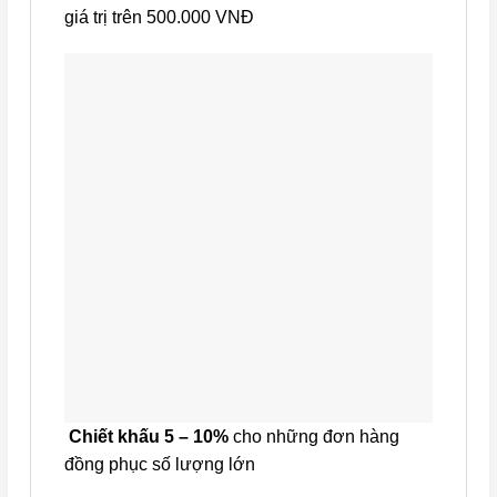
giá trị trên 500.000 VNĐ
Chiết khấu 5 – 10%
cho những đơn hàng
đồng phục số lượng lớn