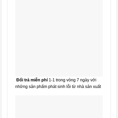
Đổi trả miễn phí
1-1 trong vòng 7 ngày với
những sản phẩm phát sinh lỗi từ nhà sản xuất