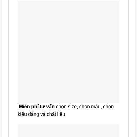
Miễn phí tư vấn
chọn size, chọn màu, chọn
kiểu dáng và chất liệu