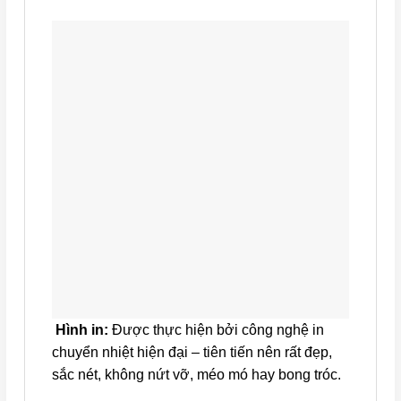
Hình in:
Được thực hiện bởi công nghệ in
chuyển nhiệt hiện đại – tiên tiến nên rất đẹp,
sắc nét, không nứt vỡ, méo mó hay bong tróc.