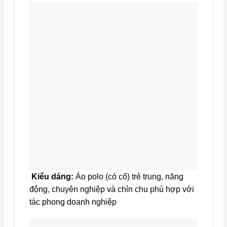
Kiểu dáng:
Áo polo (có cổ) trẻ trung, năng
động, chuyên nghiệp và chỉn chu phù hợp với
tác phong doanh nghiệp