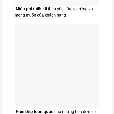
Miễn phí thiết kế
theo yêu cầu, ý tưởng và
mong muốn của khách hàng
Freeship toàn quốc
cho những hóa đơn có