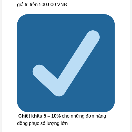
giá trị trên 500.000 VNĐ
Chiết khấu 5 – 10%
cho những đơn hàng
đồng phục số lượng lớn