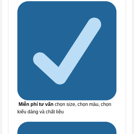
Miễn phí tư vấn
chọn size, chọn màu, chọn
kiểu dáng và chất liệu