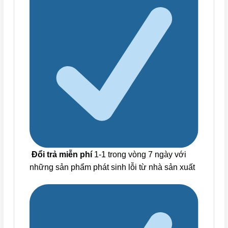
Đổi trả miễn phí
1-1 trong vòng 7 ngày với
những sản phẩm phát sinh lỗi từ nhà sản xuất