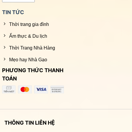
TIN TỨC
Thời trang gia đình
Ẩm thực & Du lịch
Thời Trang Nhà Hàng
Mẹo hay Nhà Gạo
PHƯƠNG THỨC THANH
TOÁN
THÔNG TIN LIÊN HỆ