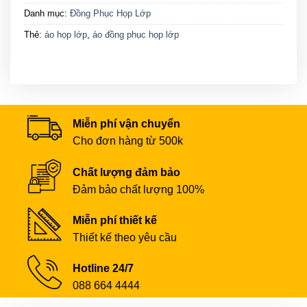
Danh mục:
Đồng Phục Họp Lớp
Thẻ:
áo họp lớp
,
áo đồng phục họp lớp
Miễn phí vận chuyển
Cho đơn hàng từ 500k
Chất lượng đảm bảo
Đảm bảo chất lượng 100%
Miễn phí thiết kế
Thiết kế theo yêu cầu
Hotline 24/7
088 664 4444