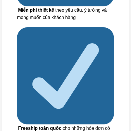
Miễn phí thiết kế
theo yêu cầu, ý tưởng và
mong muốn của khách hàng
Freeship toàn quốc
cho những hóa đơn có