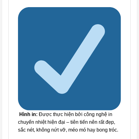
Hình in:
Được thực hiện bởi công nghệ in
chuyển nhiệt hiện đại – tiên tiến nên rất đẹp,
sắc nét, không nứt vỡ, méo mó hay bong tróc.