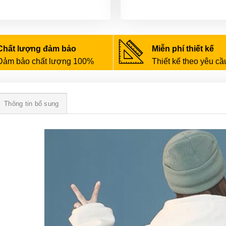
Chất lượng đảm bảo
Miễn phí thiết kế
Đảm bảo chất lượng 100%
Thiết kế theo yêu cầ
Thông tin bổ sung