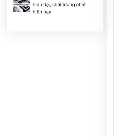
hiện đại, chất lượng nhất
hiện nay