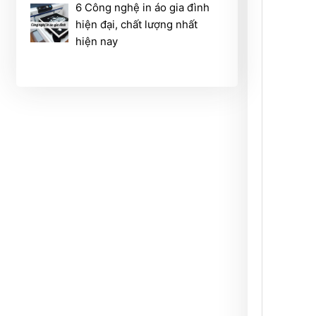
6 Công nghệ in áo gia đình
hiện đại, chất lượng nhất
hiện nay