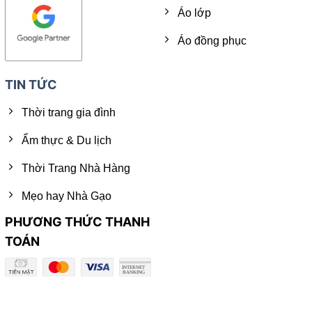
Áo lớp
Áo đồng phục
TIN TỨC
Thời trang gia đình
Ẩm thực & Du lịch
Thời Trang Nhà Hàng
Mẹo hay Nhà Gạo
PHƯƠNG THỨC THANH
TOÁN