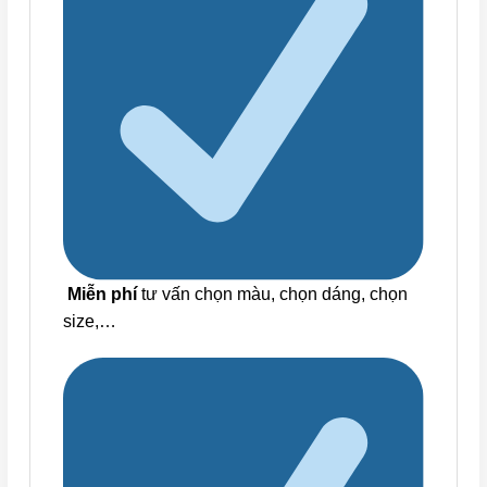
Miễn phí
tư vấn chọn màu, chọn dáng, chọn
size,…