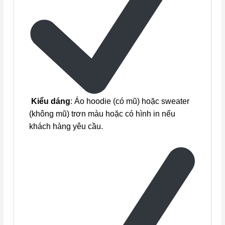
Kiểu dáng
: Áo hoodie (có mũ) hoặc sweater
(không mũ) trơn màu hoặc có hình in nếu
khách hàng yêu cầu.