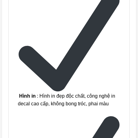
Hình in
: Hình in đẹp độc chất, công nghệ in
decal cao cấp, không bong tróc, phai màu