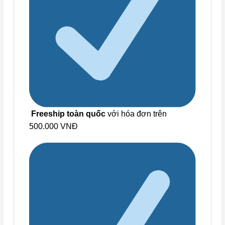
Freeship toàn quốc
với hóa đơn trên
500.000 VNĐ