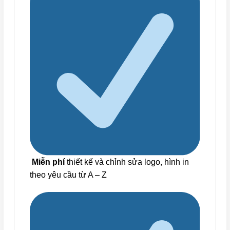
Miễn phí
thiết kế và chỉnh sửa logo, hình in
theo yêu cầu từ A – Z