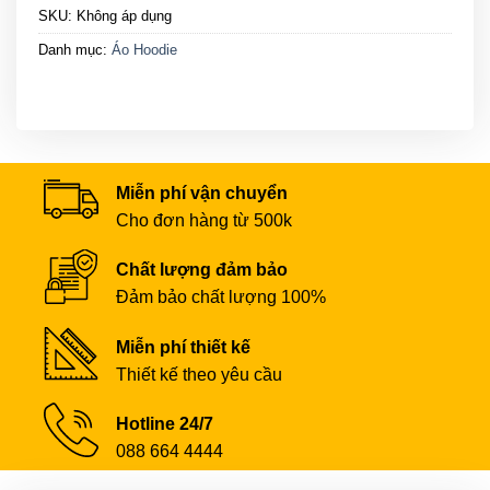
SKU:
Không áp dụng
Danh mục:
Áo Hoodie
Miễn phí vận chuyển
Cho đơn hàng từ 500k
Chất lượng đảm bảo
Đảm bảo chất lượng 100%
Miễn phí thiết kế
Thiết kế theo yêu cầu
Hotline 24/7
088 664 4444