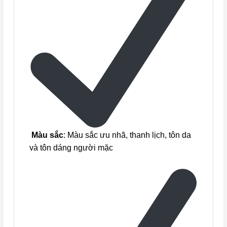
Màu sắc
: Màu sắc ưu nhã, thanh lịch, tôn da
và tôn dáng người mặc