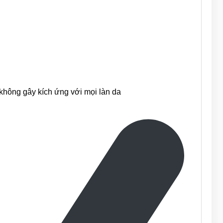
 không gây kích ứng với mọi làn da