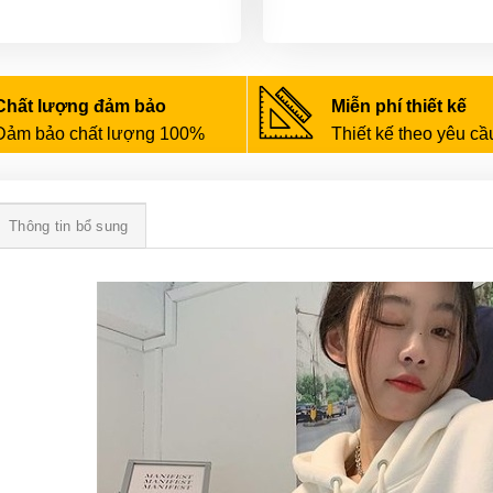
Chất lượng đảm bảo
Miễn phí thiết kế
Đảm bảo chất lượng 100%
Thiết kế theo yêu cầ
Thông tin bổ sung