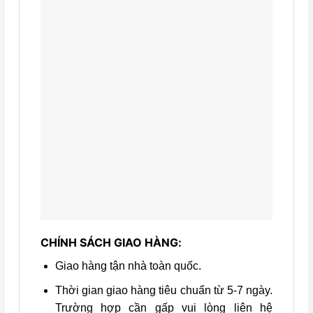
CHÍNH SÁCH GIAO HÀNG:
Giao hàng tận nhà toàn quốc.
Thời gian giao hàng tiêu chuẩn từ 5-7 ngày.
Trường hợp cần gấp vui lòng liên hệ