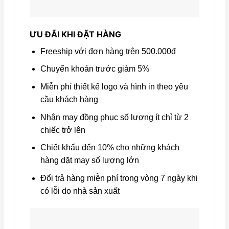
ƯU ĐÃI KHI ĐẶT HÀNG
Freeship với đơn hàng trên 500.000đ
Chuyển khoản trước giảm 5%
Miễn phí thiết kế logo và hình in theo yêu
cầu khách hàng
Nhận may đồng phục số lượng ít chỉ từ 2
chiếc trở lên
Chiết khấu đến 10% cho những khách
hàng dặt may số lượng lớn
Đổi trả hàng miễn phí trong vòng 7 ngày khi
có lỗi do nhà sản xuất