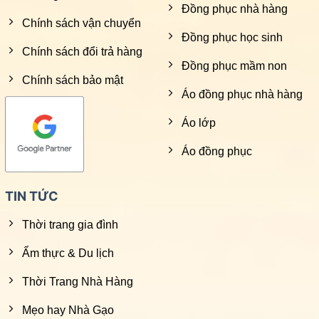
Đồng phục nhà hàng
Chính sách vận chuyển
Đồng phục học sinh
Chính sách đổi trả hàng
Đồng phục mầm non
Chính sách bảo mật
Áo đồng phục nhà hàng
Áo lớp
Áo đồng phục
TIN TỨC
Thời trang gia đình
Ẩm thực & Du lịch
Thời Trang Nhà Hàng
Mẹo hay Nhà Gạo