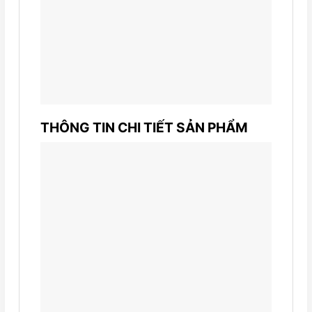
THÔNG TIN CHI TIẾT SẢN PHẨM