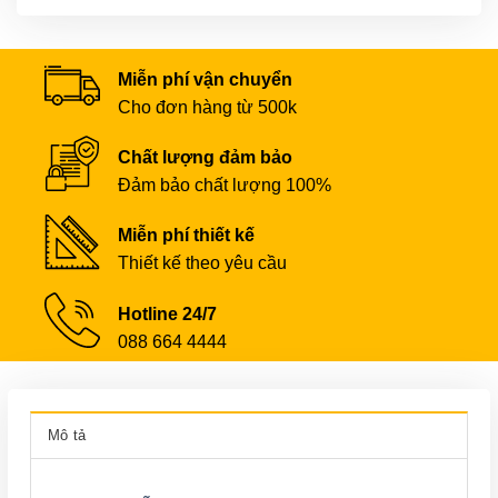
Miễn phí vận chuyển
Cho đơn hàng từ 500k
Chất lượng đảm bảo
Đảm bảo chất lượng 100%
Miễn phí thiết kế
Thiết kế theo yêu cầu
Hotline 24/7
088 664 4444
Mô tả