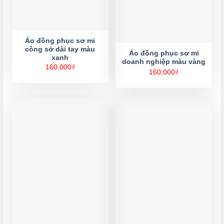
Áo đồng phục sơ mi
công sở dài tay màu
Áo đồng phục sơ mi
xanh
doanh nghiệp màu vàng
160,000
₫
160,000
₫