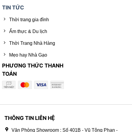
TIN TỨC
Thời trang gia đình
Ẩm thực & Du lịch
Thời Trang Nhà Hàng
Mẹo hay Nhà Gạo
PHƯƠNG THỨC THANH
TOÁN
THÔNG TIN LIÊN HỆ
Văn Phòng Showroom : Số 401B - Vũ Tông Phan -