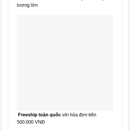
lượng lớn
Freeship toàn quốc
với hóa đơn trên
500.000 VNĐ