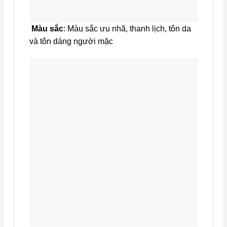
Màu sắc
: Màu sắc ưu nhã, thanh lịch, tôn da
và tôn dáng người mặc