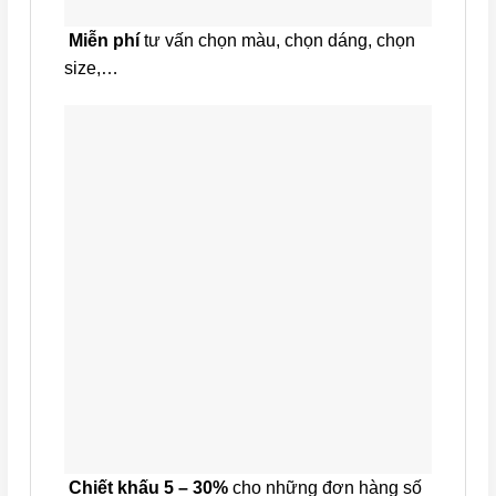
Miễn phí
tư vấn chọn màu, chọn dáng, chọn
size,…
Chiết khấu 5 – 30%
cho những đơn hàng số