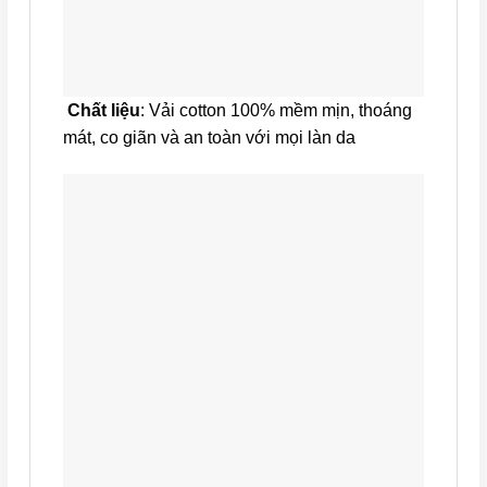
Chất liệu
: Vải cotton 100% mềm mịn, thoáng
mát, co giãn và an toàn với mọi làn da