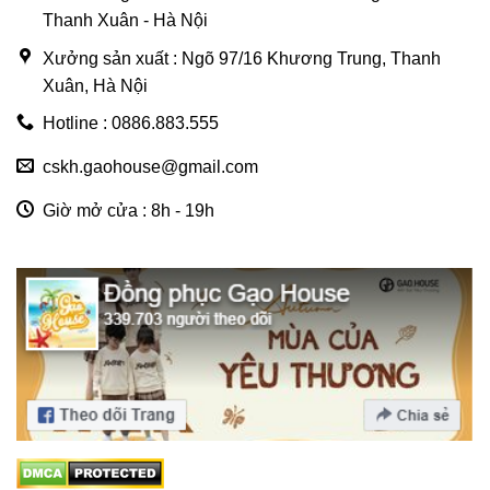
Thanh Xuân - Hà Nội
Xưởng sản xuất : Ngõ 97/16 Khương Trung, Thanh
Xuân, Hà Nội
Hotline : 0886.883.555
cskh.gaohouse@gmail.com
Giờ mở cửa : 8h - 19h