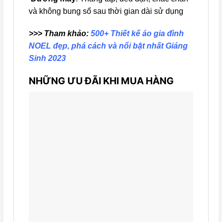
và không bung sổ sau thời gian dài sử dụng
>>> Tham khảo:
500+ Thiết kế áo gia đình
NOEL đẹp, phá cách và nổi bật nhất Giáng
Sinh 2023
NHỮNG ƯU ĐÃI KHI MUA HÀNG